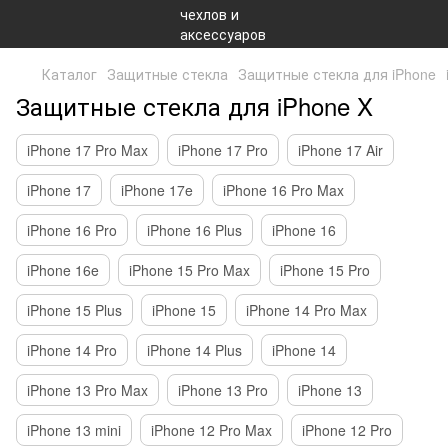
Каталог
Защитные стекла
Защитные стекла для iPhone
Защитные стекла для iPhone X
iPhone 17 Pro Max
iPhone 17 Pro
iPhone 17 Air
iPhone 17
iPhone 17e
iPhone 16 Pro Max
iPhone 16 Pro
iPhone 16 Plus
iPhone 16
iPhone 16e
iPhone 15 Pro Max
iPhone 15 Pro
iPhone 15 Plus
iPhone 15
iPhone 14 Pro Max
iPhone 14 Pro
iPhone 14 Plus
iPhone 14
iPhone 13 Pro Max
iPhone 13 Pro
iPhone 13
iPhone 13 mini
iPhone 12 Pro Max
iPhone 12 Pro