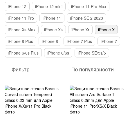
iPhone 12
iPhone 12 mini
iPhone 11 Pro Max
iPhone 11 Pro
iPhone 11
iPhone SE 2 2020
iPhone Xs Max
iPhone Xs
iPhone Xr
iPhone X
iPhone 8 Plus
iPhone 8
iPhone 7 Plus
iPhone 7
iPhone 6/6s Plus
iPhone 6/6s
iPhone SE/5s/5
Фильтр
По популярности