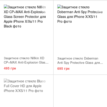
Защитное стекло Nillkin XD
Защитное стекло Doberman
CP+MAX Anti-Explosion Glass
Anti Spy Protective Glass для
Screen Protector для Apple
iPhone X/XS/11 Pro
495 грн
695 грн
iPhone X/Xs/11 Pro Black