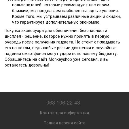
пользователей, которые рекомендуют нас своим
близким, мы предлагаем наиболее выгодные условия.
Кроме того, мы устраиваем различные акции и скидки,
что гарантирует дополнительную экономию.
Покупка аксессуара для обеспечения безопасности
дисплея - решение, которое нужно принять в первую
очередь после получения гаджета. Не стоит откладывать
его на потом, ведь любые резкие движения и случайные
падения смартфонов могут ударить по вашему бюджету.
Обращайтесь на сайт Monkeyshop уже сегодня, и вы
останетесь довольны!
063 106-22-43
Контактная информация
Полная версия сайта