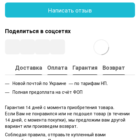
Написать отзыв
Поделиться в соцсетях
Доставка
Оплата
Гарантия
Возврат
Новой почтой по Украине — по тарифам НП.
Полная предоплата на счёт ФОП
Гарантия 14 дней с момента приобретения товара.
Если Вам не понравился или не подошел товар (в течении
14 дней, с момента покупки), мы предложим вам другой
вариант или произведем возврат.
Соблюдая правила, отправьте купленный вами