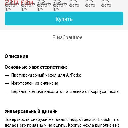
210 грн
Купить
В избранное
Описание
Основные характеристики
:
Противоударный чехол для AirPods;
Изготовлен из силикона;
Верхняя крышка находится отдельно от корпуса чехла;
Универсальный дизайн
Поверхность снаружи матовая с покрытием soft-touch, что
делает его приятным на ощупь. Корпус чехла выполнен из