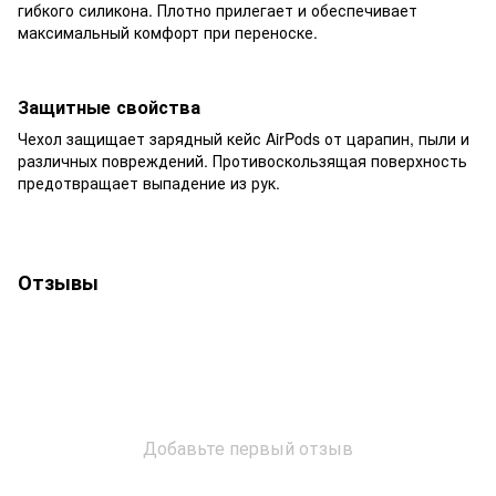
гибкого силикона. Плотно прилегает и обеспечивает
максимальный комфорт при переноске.
Защитные свойства
Чехол защищает зарядный кейс AirPods от царапин, пыли и
различных повреждений. Противоскользящая поверхность
предотвращает выпадение из рук.
Отзывы
Добавьте первый отзыв