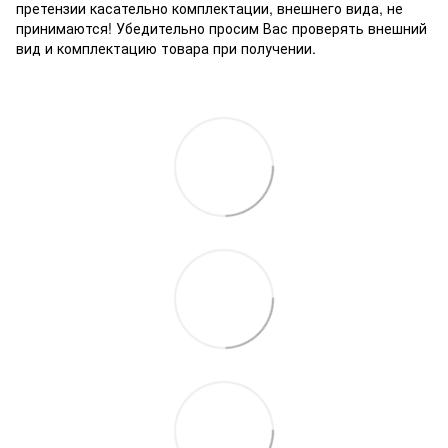
претензии касательно комплектации, внешнего вида, не
принимаются! Убедительно просим Вас проверять внешний
вид и комплектацию товара при получении.