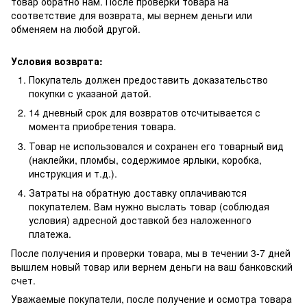
товар обратно нам. После проверки товара на
соответствие для возврата, мы вернем деньги или
обменяем на любой другой.
Условия возврата:
Покупатель должен предоставить доказательство
покупки с указаной датой.
14 дневный срок для возвратов отсчитывается с
момента приобретения товара.
Товар не использовался и сохранен его товарный вид
(наклейки, пломбы, содержимое ярлыки, коробка,
инструкция и т.д.).
Затраты на обратную доставку оплачиваются
покупателем. Вам нужно выслать товар (соблюдая
условия) адресной доставкой без наложенного
платежа.
После получения и проверки товара, мы в течении 3-7 дней
вышлем новый товар или вернем деньги на ваш банковский
счет.
Уважаемые покупатели, после получение и осмотра товара