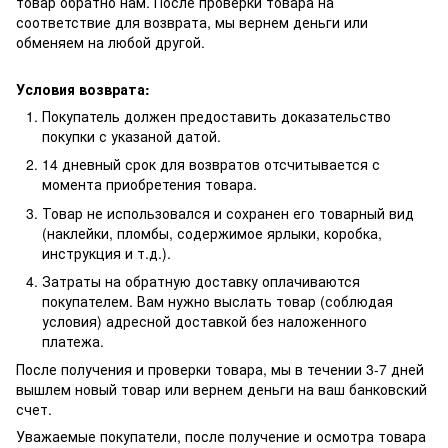
товар обратно нам. После проверки товара на
соответствие для возврата, мы вернем деньги или
обменяем на любой другой.
Условия возврата:
Покупатель должен предоставить доказательство
покупки с указаной датой.
14 дневный срок для возвратов отсчитывается с
момента приобретения товара.
Товар не использовался и сохранен его товарный вид
(наклейки, пломбы, содержимое ярлыки, коробка,
инструкция и т.д.).
Затраты на обратную доставку оплачиваются
покупателем. Вам нужно выслать товар (соблюдая
условия) адресной доставкой без наложенного
платежа.
После получения и проверки товара, мы в течении 3-7 дней
вышлем новый товар или вернем деньги на ваш банковский
счет.
Уважаемые покупатели, после получение и осмотра товара