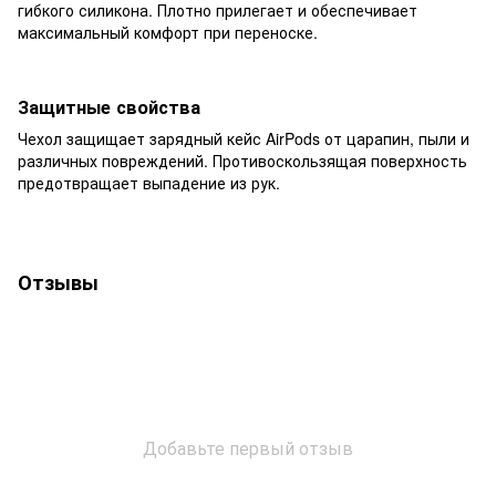
гибкого силикона. Плотно прилегает и обеспечивает
максимальный комфорт при переноске.
Защитные свойства
Чехол защищает зарядный кейс AirPods от царапин, пыли и
различных повреждений. Противоскользящая поверхность
предотвращает выпадение из рук.
Отзывы
Добавьте первый отзыв