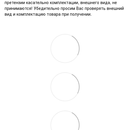
претензии касательно комплектации, внешнего вида, не
принимаются! Убедительно просим Вас проверять внешний
вид и комплектацию товара при получении.