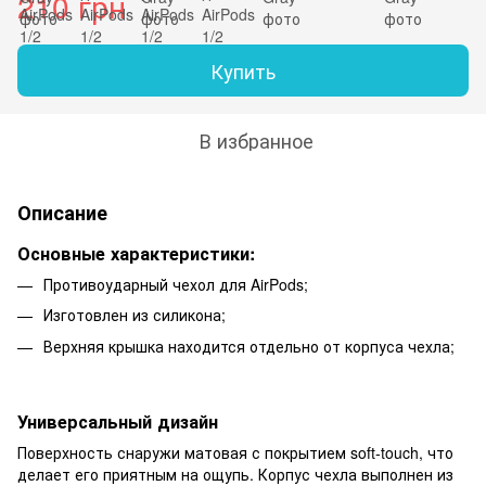
210 грн
Купить
В избранное
Описание
Основные характеристики
:
Противоударный чехол для AirPods;
Изготовлен из силикона;
Верхняя крышка находится отдельно от корпуса чехла;
Универсальный дизайн
Поверхность снаружи матовая с покрытием soft-touch, что
делает его приятным на ощупь. Корпус чехла выполнен из