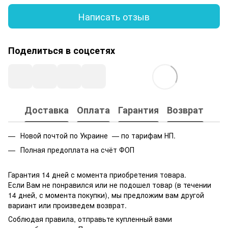
Написать отзыв
Поделиться в соцсетях
Доставка
Оплата
Гарантия
Возврат
Новой почтой по Украине — по тарифам НП.
Полная предоплата на счёт ФОП
Гарантия 14 дней с момента приобретения товара.
Если Вам не понравился или не подошел товар (в течении
14 дней, с момента покупки), мы предложим вам другой
вариант или произведем возврат.
Соблюдая правила, отправьте купленный вами