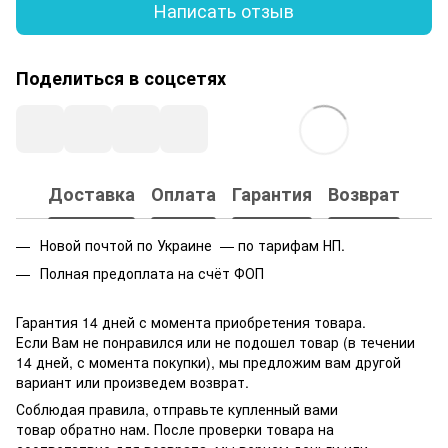
Написать отзыв
Поделиться в соцсетях
Доставка
Оплата
Гарантия
Возврат
Новой почтой по Украине — по тарифам НП.
Полная предоплата на счёт ФОП
Гарантия 14 дней с момента приобретения товара.
Если Вам не понравился или не подошел товар (в течении
14 дней, с момента покупки), мы предложим вам другой
вариант или произведем возврат.
Соблюдая правила, отправьте купленный вами
товар обратно нам. После проверки товара на