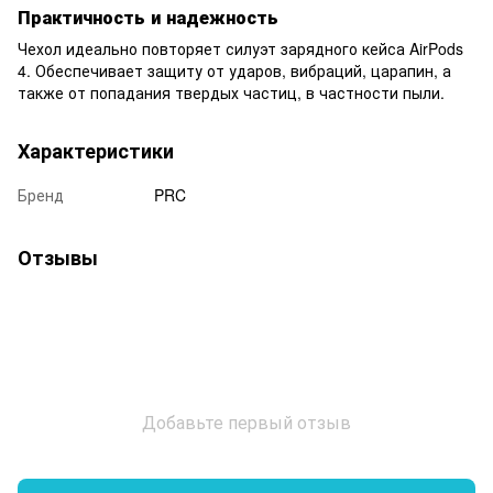
Практичность и надежность
Чехол идеально повторяет силуэт зарядного кейса AirPods
4. Обеспечивает защиту от ударов, вибраций, царапин, а
также от попадания твердых частиц, в частности пыли.
Характеристики
Бренд
PRC
Отзывы
Добавьте первый отзыв