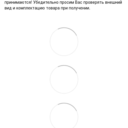
принимаются! Убедительно просим Вас проверять внешний
вид и комплектацию товара при получении.