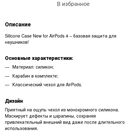
В избранное
Описание
Silicone Case New for AirPods 4 – базовая защита для
наушников!
Основные характеристики:
Материал: силикон;
Карабин в комплекте;
Классический чехол для AirPods.
Дизайн
Приятный на ощупь чехол из монохромного силикона.
Маскирует дефекты и царапины, сохраняя
привлекательный внешний вид даже после длительного
использования.