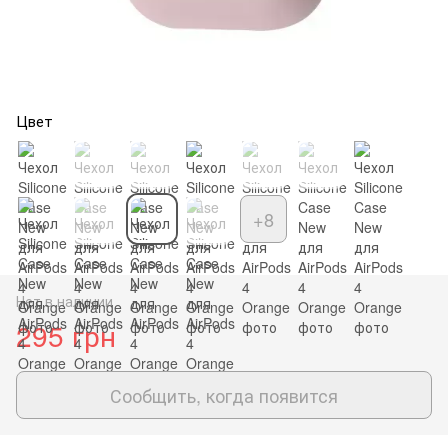
Цвет
+8
Нет в наличии
295 грн
Сообщить, когда появится