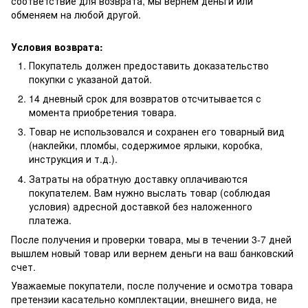
соответствие для возврата, мы вернем деньги или
обменяем на любой другой.
Условия возврата:
Покупатель должен предоставить доказательство
покупки с указаной датой.
14 дневный срок для возвратов отсчитывается с
момента приобретения товара.
Товар не использовался и сохранен его товарный вид
(наклейки, пломбы, содержимое ярлыки, коробка,
инструкция и т.д.).
Затраты на обратную доставку оплачиваются
покупателем. Вам нужно выслать товар (соблюдая
условия) адресной доставкой без наложенного
платежа.
После получения и проверки товара, мы в течении 3-7 дней
вышлем новый товар или вернем деньги на ваш банковский
счет.
Уважаемые покупатели, после получение и осмотра товара
претензии касательно комплектации, внешнего вида, не