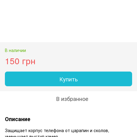
В наличии
150 грн
Купить
В избранное
Описание
Защищает корпус телефона от царапин и сколов,
уменьшает выступ камер.