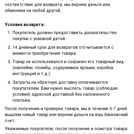
соответствие для возврата, мы вернем деньги или
обменяем на любой другой.
Условия возврата:
Покупатель должен предоставить доказательство
покупки с указаной датой.
14 дневный срок для возвратов отсчитывается с
момента приобретения товара.
Товар не использовался и сохранен его товарный вид
(наклейки, пломбы, содержимое ярлыки, коробка,
инструкция и т.д.).
Затраты на обратную доставку оплачиваются
покупателем. Вам нужно выслать товар (соблюдая
условия) адресной доставкой без наложенного
платежа.
После получения и проверки товара, мы в течении 3-7 дней
вышлем новый товар или вернем деньги на ваш банковский
счет.
Уважаемые покупатели, после получение и осмотра товара