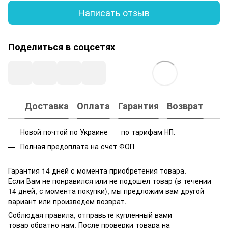
Написать отзыв
Поделиться в соцсетях
Доставка
Оплата
Гарантия
Возврат
Новой почтой по Украине — по тарифам НП.
Полная предоплата на счёт ФОП
Гарантия 14 дней с момента приобретения товара.
Если Вам не понравился или не подошел товар (в течении
14 дней, с момента покупки), мы предложим вам другой
вариант или произведем возврат.
Соблюдая правила, отправьте купленный вами
товар обратно нам. После проверки товара на