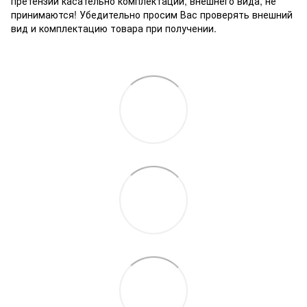
претензии касательно комплектации, внешнего вида, не
принимаются! Убедительно просим Вас проверять внешний
вид и комплектацию товара при получении.