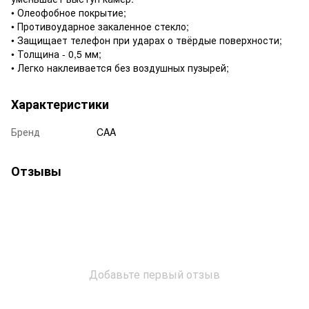
• Олеофобное покрытие;
• Противоударное закаленное стекло;
• Защищает телефон при ударах о твёрдые поверхности;
• Толщина - 0,5 мм;
• Легко наклеивается без воздушных пузырей;
Характеристики
Бренд
CAA
Отзывы
Добавьте первый отзыв