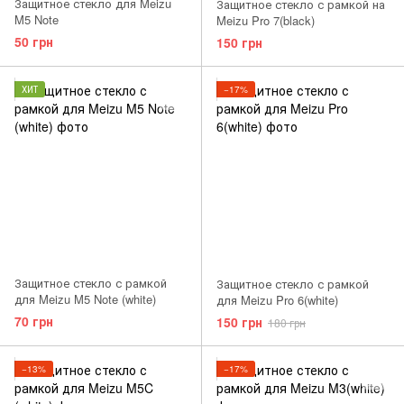
Защитное стекло для Meizu
Защитное стекло с рамкой на
M5 Note
Meizu Pro 7(black)
50 грн
150 грн
ХИТ
−17%
Защитное стекло с рамкой
Защитное стекло с рамкой
для Meizu M5 Note (white)
для Meizu Pro 6(white)
70 грн
150 грн
180 грн
−13%
−17%