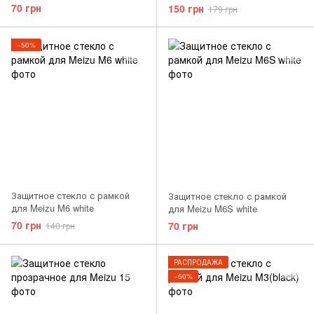
70 грн
150 грн
179 грн
−50%
Защитное стекло с рамкой
Защитное стекло с рамкой
для Meizu M6 white
для Meizu M6S white
70 грн
70 грн
140 грн
РАСПРОДАЖА
−50%