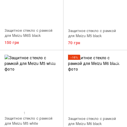
Защитное стекло с рамкой
Защитное стекло с рамкой
для Meizu M6S black
для Meizu M5 black
150 грн
70 грн
−16%
1
Защитное стекло с рамкой
Защитное стекло с рамкой
для Meizu M5 white
для Meizu M6 black