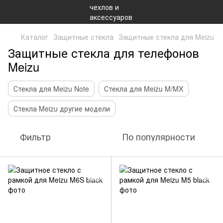
Каталог
Защитные стекла
Защитные стекла для Meizu
Защитные стекла для телефонов
Meizu
Стекла для Meizu Note
Стекла для Meizu M/MX
Стекла Meizu другие модели
Фильтр
По популярности