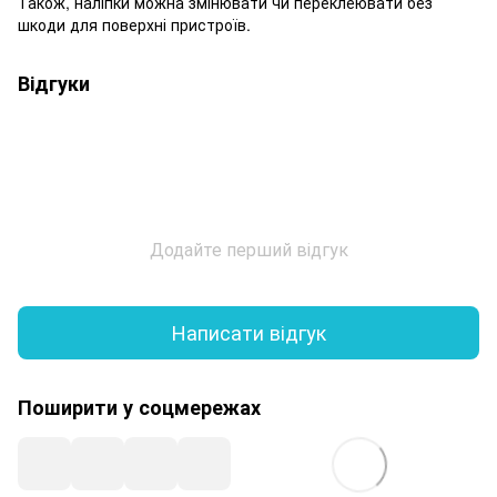
Також, наліпки можна змінювати чи переклеювати без
шкоди для поверхні пристроїв.
Відгуки
Додайте перший відгук
Написати відгук
Поширити у соцмережах