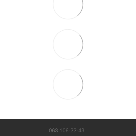
063 106-22-43