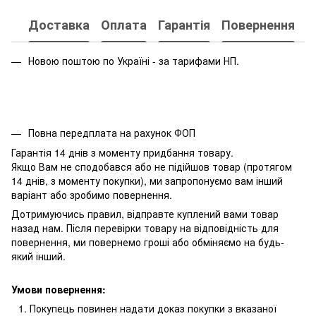
Доставка
Оплата
Гарантія
Повернення
Новою поштою по Україні - за тарифами НП.
Повна передплата на рахунок ФОП
Гарантія 14 днів з моменту придбання товару.
Якщо Вам не сподобався або не підійшов товар (протягом
14 днів, з моменту покупки), ми запропонуємо вам інший
варіант або зробимо повернення.
Дотримуючись правил, відправте куплений вами товар
назад нам. Після перевірки товару на відповідність для
повернення, ми повернемо гроші або обміняємо на будь-
який інший.
Умови повернення:
Покупець повинен надати доказ покупки з вказаної