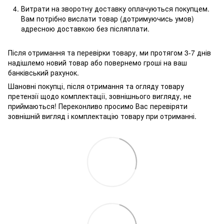
Витрати на зворотну доставку оплачуються покупцем.
Вам потрібно вислати товар (дотримуючись умов)
адресною доставкою без післяплати.
Після отримання та перевірки товару, ми протягом 3-7 днів
надішлемо новий товар або повернемо гроші на ваш
банківський рахунок.
Шановні покупці, після отримання та огляду товару
претензії щодо комплектації, зовнішнього вигляду, не
приймаються! Переконливо просимо Вас перевіряти
зовнішній вигляд і комплектацію товару при отриманні.