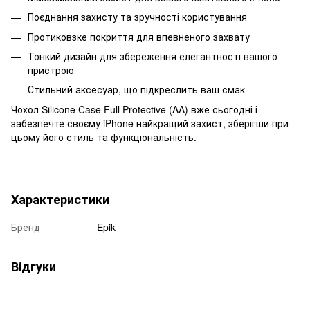
Поєднання захисту та зручності користування
Протиковзке покриття для впевненого захвату
Тонкий дизайн для збереження елегантності вашого
пристрою
Стильний аксесуар, що підкреслить ваш смак
Чохол Silicone Case Full Protective (AA) вже сьогодні і
забезпечте своєму iPhone найкращий захист, зберігши при
цьому його стиль та функціональність.
Характеристики
Бренд
Epik
Відгуки