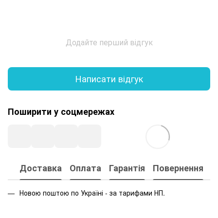
Додайте перший відгук
Написати відгук
Поширити у соцмережах
Доставка
Оплата
Гарантія
Повернення
Новою поштою по Україні - за тарифами НП.