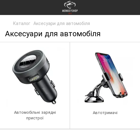
Каталог
Аксесуари для автомобіля
Аксесуари для автомобіля
Автомобільні зарядні
Автотримачі
пристрої