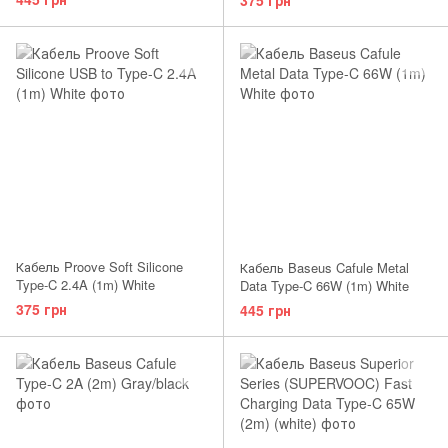
Кабель Proove Soft Silicone
Кабель Baseus Cafule Metal
Type-C 2.4A (1m) White
Data Type-C 66W (1m) White
375 грн
445 грн