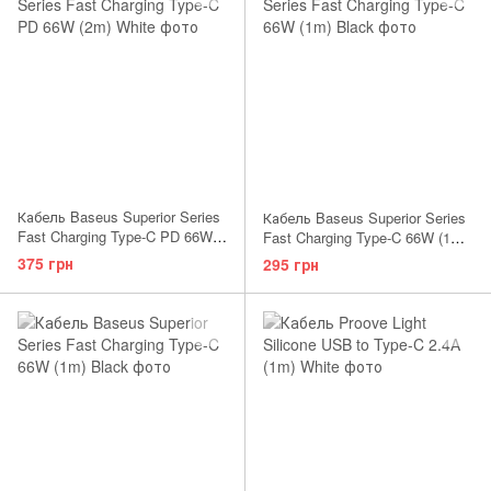
Кабель Baseus Superior Series
Кабель Baseus Superior Series
Fast Charging Type-C PD 66W
Fast Charging Type-C 66W (1m)
(2m) White
White
375 грн
295 грн