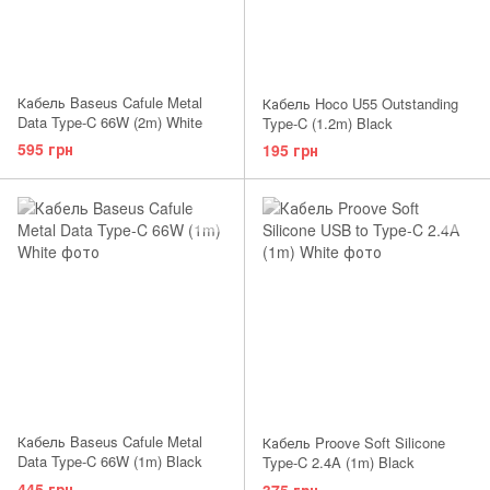
Кабель Baseus Cafule Metal
Кабель Hoco U55 Outstanding
Data Type-C 66W (2m) White
Type-C (1.2m) Black
595 грн
195 грн
Кабель Baseus Cafule Metal
Кабель Proove Soft Silicone
Data Type-C 66W (1m) Black
Type-C 2.4A (1m) Black
445 грн
375 грн