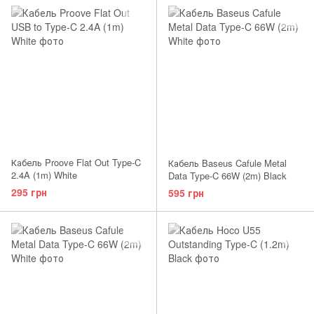
Кабель Proove Flat Out Type-C
Кабель Baseus Cafule Metal
2.4A (1m) White
Data Type-C 66W (2m) Black
295 грн
595 грн