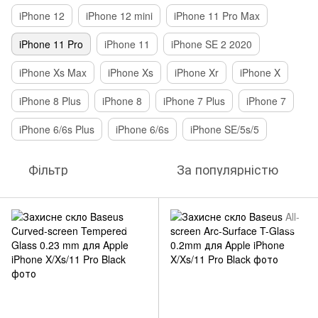
iPhone 12
iPhone 12 mini
iPhone 11 Pro Max
iPhone 11 Pro
iPhone 11
iPhone SE 2 2020
iPhone Xs Max
iPhone Xs
iPhone Xr
iPhone X
iPhone 8 Plus
iPhone 8
iPhone 7 Plus
iPhone 7
iPhone 6/6s Plus
iPhone 6/6s
iPhone SE/5s/5
Фільтр
За популярністю