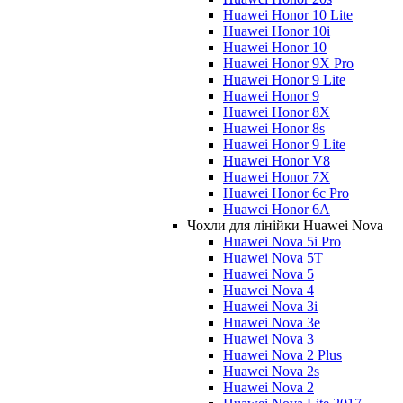
Huawei Honor 10 Lite
Huawei Honor 10i
Huawei Honor 10
Huawei Honor 9X Pro
Huawei Honor 9 Lite
Huawei Honor 9
Huawei Honor 8X
Huawei Honor 8s
Huawei Honor 9 Lite
Huawei Honor V8
Huawei Honor 7X
Huawei Honor 6c Pro
Huawei Honor 6A
Чохли для лінійки Huawei Nova
Huawei Nova 5i Pro
Huawei Nova 5T
Huawei Nova 5
Huawei Nova 4
Huawei Nova 3i
Huawei Nova 3e
Huawei Nova 3
Huawei Nova 2 Plus
Huawei Nova 2s
Huawei Nova 2