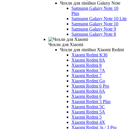
Чохли для лінійки Galaxy Note
Samsung Galaxy Note 10
Plus
Samsung Galaxy Note 10 Lite
Samsung Galaxy Note 10
Samsung Galaxy Note 9
Samsung Galaxy Note 8
Чохли для Xiaomi
Чохли для лінійки Xiaomi Redmi
Xiaomi Redmi K30
Xiaomi Redmi 8A
Xiaomi Redmi 8
Xiaomi Redmi 7A
Xiaomi Redmi 7
Xiaomi Redmi Go
Xiaomi Redmi 6 Pro
Xiaomi Redmi 6A
Xiaomi Redmi 6
Xiaomi Redmi 5 Plus
Xiaomi Redmi 5C
Xiaomi Redmi 5A
Xiaomi Redmi 5
Xiaomi Redmi 4X
Xiaomi Redmi 3s / 3 Pro