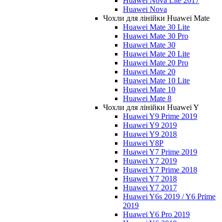
Huawei Nova Lite 2017
Huawei Nova
Чохли для лінійки Huawei Mate
Huawei Mate 30 Lite
Huawei Mate 30 Pro
Huawei Mate 30
Huawei Mate 20 Lite
Huawei Mate 20 Pro
Huawei Mate 20
Huawei Mate 10 Lite
Huawei Mate 10
Huawei Mate 8
Чохли для лінійки Huawei Y
Huawei Y9 Prime 2019
Huawei Y9 2019
Huawei Y9 2018
Huawei Y8P
Huawei Y7 Prime 2019
Huawei Y7 2019
Huawei Y7 Prime 2018
Huawei Y7 2018
Huawei Y7 2017
Huawei Y6s 2019 / Y6 Prime
2019
Huawei Y6 Pro 2019