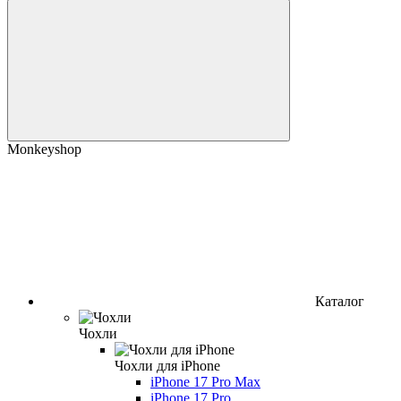
Monkeyshop
Каталог
Чохли
Чохли для iPhone
iPhone 17 Pro Max
iPhone 17 Pro