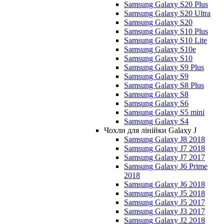
Samsung Galaxy S20 Plus
Samsung Galaxy S20 Ultra
Samsung Galaxy S20
Samsung Galaxy S10 Plus
Samsung Galaxy S10 Lite
Samsung Galaxy S10e
Samsung Galaxy S10
Samsung Galaxy S9 Plus
Samsung Galaxy S9
Samsung Galaxy S8 Plus
Samsung Galaxy S8
Samsung Galaxy S6
Samsung Galaxy S5 mini
Samsung Galaxy S4
Чохли для лінійки Galaxy J
Samsung Galaxy J8 2018
Samsung Galaxy J7 2018
Samsung Galaxy J7 2017
Samsung Galaxy J6 Prime
2018
Samsung Galaxy J6 2018
Samsung Galaxy J5 2018
Samsung Galaxy J5 2017
Samsung Galaxy J3 2017
Samsung Galaxy J2 2018