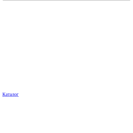
Каталог