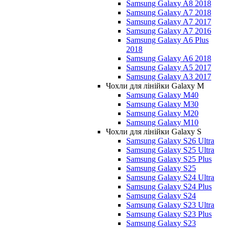
Samsung Galaxy A8 2018
Samsung Galaxy A7 2018
Samsung Galaxy A7 2017
Samsung Galaxy A7 2016
Samsung Galaxy A6 Plus
2018
Samsung Galaxy A6 2018
Samsung Galaxy A5 2017
Samsung Galaxy A3 2017
Чохли для лінійки Galaxy M
Samsung Galaxy M40
Samsung Galaxy M30
Samsung Galaxy M20
Samsung Galaxy M10
Чохли для лінійки Galaxy S
Samsung Galaxy S26 Ultra
Samsung Galaxy S25 Ultra
Samsung Galaxy S25 Plus
Samsung Galaxy S25
Samsung Galaxy S24 Ultra
Samsung Galaxy S24 Plus
Samsung Galaxy S24
Samsung Galaxy S23 Ultra
Samsung Galaxy S23 Plus
Samsung Galaxy S23