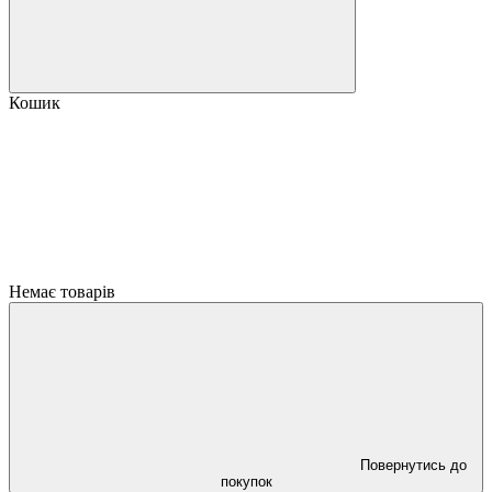
Кошик
Немає товарів
Повернутись до
покупок