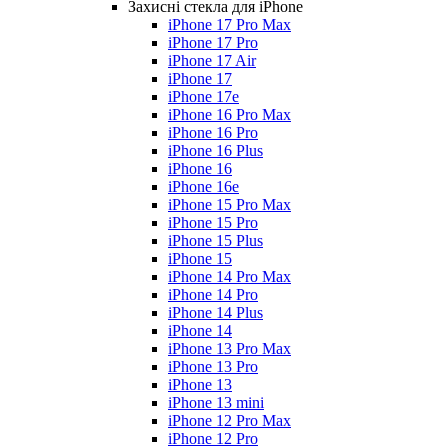
Захисні стекла для iPhone
iPhone 17 Pro Max
iPhone 17 Pro
iPhone 17 Air
iPhone 17
iPhone 17e
iPhone 16 Pro Max
iPhone 16 Pro
iPhone 16 Plus
iPhone 16
iPhone 16e
iPhone 15 Pro Max
iPhone 15 Pro
iPhone 15 Plus
iPhone 15
iPhone 14 Pro Max
iPhone 14 Pro
iPhone 14 Plus
iPhone 14
iPhone 13 Pro Max
iPhone 13 Pro
iPhone 13
iPhone 13 mini
iPhone 12 Pro Max
iPhone 12 Pro