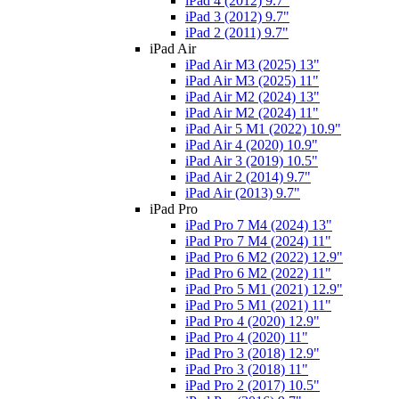
iPad 4 (2012) 9.7"
iPad 3 (2012) 9.7"
iPad 2 (2011) 9.7"
iPad Air
iPad Air M3 (2025) 13"
iPad Air M3 (2025) 11"
iPad Air M2 (2024) 13"
iPad Air M2 (2024) 11"
iPad Air 5 M1 (2022) 10.9"
iPad Air 4 (2020) 10.9"
iPad Air 3 (2019) 10.5"
iPad Air 2 (2014) 9.7"
iPad Air (2013) 9.7"
iPad Pro
iPad Pro 7 M4 (2024) 13"
iPad Pro 7 M4 (2024) 11"
iPad Pro 6 M2 (2022) 12.9"
iPad Pro 6 M2 (2022) 11"
iPad Pro 5 M1 (2021) 12.9"
iPad Pro 5 M1 (2021) 11"
iPad Pro 4 (2020) 12.9"
iPad Pro 4 (2020) 11"
iPad Pro 3 (2018) 12.9"
iPad Pro 3 (2018) 11"
iPad Pro 2 (2017) 10.5"