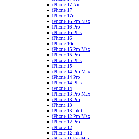
iPhone 17 Air
iPhone 17
iPhone 17e
iPhone 16 Pro Max
iPhone 16 Pro
iPhone 16 Plus
iPhone 16
iPhone 16e
iPhone 15 Pro Max
iPhone 15 Pro
iPhone 15 Plus
iPhone 15
iPhone 14 Pro Max
iPhone 14 Pro
iPhone 14 Plus
iPhone 14
iPhone 13 Pro Max
iPhone 13 Pro
iPhone 13
iPhone 13 mini
iPhone 12 Pro Max
iPhone 12 Pro
iPhone 12
iPhone 12 mini
iPhone 11 Pro Max