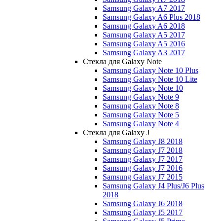
Samsung Galaxy A7 2017
Samsung Galaxy A6 Plus 2018
Samsung Galaxy A6 2018
Samsung Galaxy A5 2017
Samsung Galaxy A5 2016
Samsung Galaxy A3 2017
Стекла для Galaxy Note
Samsung Galaxy Note 10 Plus
Samsung Galaxy Note 10 Lite
Samsung Galaxy Note 10
Samsung Galaxy Note 9
Samsung Galaxy Note 8
Samsung Galaxy Note 5
Samsung Galaxy Note 4
Стекла для Galaxy J
Samsung Galaxy J8 2018
Samsung Galaxy J7 2018
Samsung Galaxy J7 2017
Samsung Galaxy J7 2016
Samsung Galaxy J7 2015
Samsung Galaxy J4 Plus/J6 Plus
2018
Samsung Galaxy J6 2018
Samsung Galaxy J5 2017