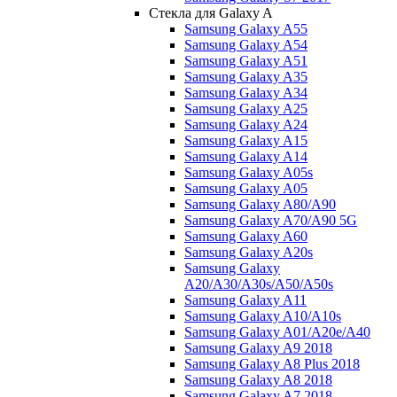
Стекла для Galaxy A
Samsung Galaxy A55
Samsung Galaxy A54
Samsung Galaxy A51
Samsung Galaxy A35
Samsung Galaxy A34
Samsung Galaxy A25
Samsung Galaxy A24
Samsung Galaxy A15
Samsung Galaxy A14
Samsung Galaxy A05s
Samsung Galaxy A05
Samsung Galaxy A80/A90
Samsung Galaxy A70/A90 5G
Samsung Galaxy A60
Samsung Galaxy A20s
Samsung Galaxy
A20/A30/A30s/A50/A50s
Samsung Galaxy A11
Samsung Galaxy A10/A10s
Samsung Galaxy A01/A20e/A40
Samsung Galaxy A9 2018
Samsung Galaxy A8 Plus 2018
Samsung Galaxy A8 2018
Samsung Galaxy A7 2018