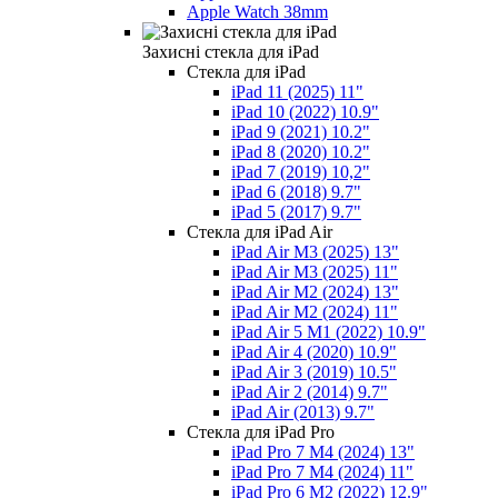
Apple Watch 38mm
Захисні стекла для iPad
Стекла для iPad
iPad 11 (2025) 11"
iPad 10 (2022) 10.9"
iPad 9 (2021) 10.2"
iPad 8 (2020) 10.2"
iPad 7 (2019) 10,2"
iPad 6 (2018) 9.7"
iPad 5 (2017) 9.7"
Стекла для iPad Air
iPad Air M3 (2025) 13"
iPad Air M3 (2025) 11"
iPad Air M2 (2024) 13"
iPad Air M2 (2024) 11"
iPad Air 5 M1 (2022) 10.9"
iPad Air 4 (2020) 10.9"
iPad Air 3 (2019) 10.5"
iPad Air 2 (2014) 9.7"
iPad Air (2013) 9.7"
Стекла для iPad Pro
iPad Pro 7 M4 (2024) 13"
iPad Pro 7 M4 (2024) 11"
iPad Pro 6 M2 (2022) 12.9"