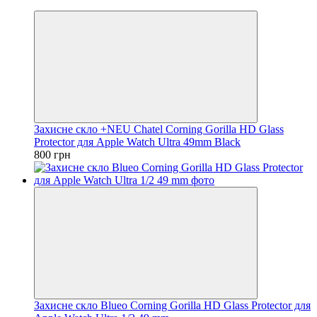
Хіт
Захисне скло +NEU Chatel Corning Gorilla HD Glass
Protector для Apple Watch Ultra 49mm Black
800 грн
Захисне скло Blueo Corning Gorilla HD Glass Protector для