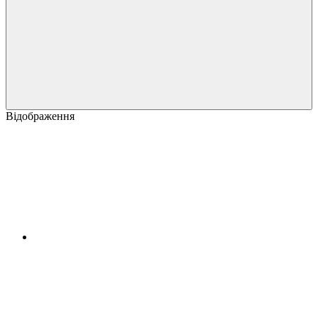
Відображення