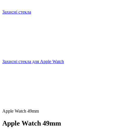
Захисні стекла
Захисні стекла для Apple Watch
Apple Watch 49mm
Apple Watch 49mm