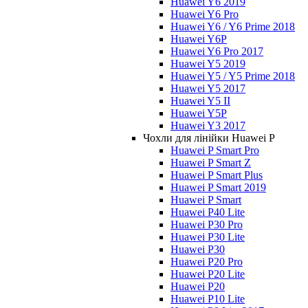
Huawei Y6 2019
Huawei Y6 Pro
Huawei Y6 / Y6 Prime 2018
Huawei Y6P
Huawei Y6 Pro 2017
Huawei Y5 2019
Huawei Y5 / Y5 Prime 2018
Huawei Y5 2017
Huawei Y5 II
Huawei Y5P
Huawei Y3 2017
Чохли для лінійки Huawei P
Huawei P Smart Pro
Huawei P Smart Z
Huawei P Smart Plus
Huawei P Smart 2019
Huawei P Smart
Huawei P40 Lite
Huawei P30 Pro
Huawei P30 Lite
Huawei P30
Huawei P20 Pro
Huawei P20 Lite
Huawei P20
Huawei P10 Lite