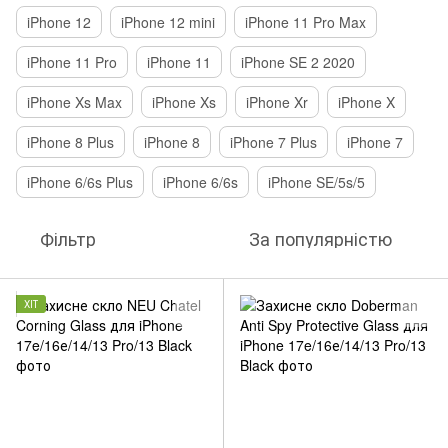
iPhone 12
iPhone 12 mini
iPhone 11 Pro Max
iPhone 11 Pro
iPhone 11
iPhone SE 2 2020
iPhone Xs Max
iPhone Xs
iPhone Xr
iPhone X
iPhone 8 Plus
iPhone 8
iPhone 7 Plus
iPhone 7
iPhone 6/6s Plus
iPhone 6/6s
iPhone SE/5s/5
Фільтр
За популярністю
ХІТ