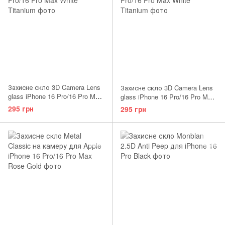
Захисне скло 3D Camera Lens
Захисне скло 3D Camera Lens
glass iPhone 16 Pro/16 Pro Max
glass iPhone 16 Pro/16 Pro Max
Desert Titanium
White Titanium
295 грн
295 грн