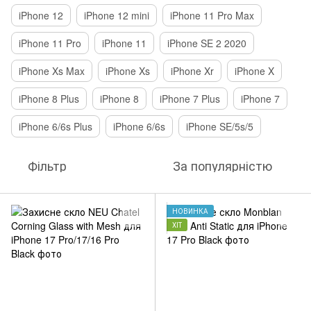
iPhone 12
iPhone 12 mini
iPhone 11 Pro Max
iPhone 11 Pro
iPhone 11
iPhone SE 2 2020
iPhone Xs Max
iPhone Xs
iPhone Xr
iPhone X
iPhone 8 Plus
iPhone 8
iPhone 7 Plus
iPhone 7
iPhone 6/6s Plus
iPhone 6/6s
iPhone SE/5s/5
Фільтр
За популярністю
НОВИНКА
ХІТ