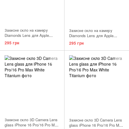
Захисне скло на камеру
Захисне скло на камеру
Diamonds Lens для Apple
Diamonds Lens для Apple
iPhone 16 Pro/16 Pro Max White
iPhone 16 Pro/16 Pro Max Silver
295 грн
295 грн
Захисне скло 3D Camera Lens
Захисне скло 3D Camera Lens
glass iPhone 16 Pro/16 Pro Max
glass iPhone 16 Pro/16 Pro Max