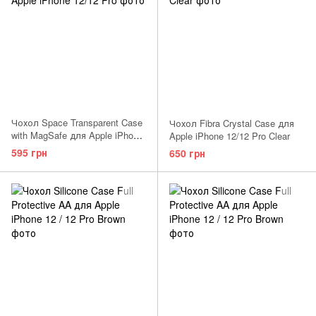
Чохол Space Transparent Case
Чохол Fibra Crystal Сase для
with MagSafe для Apple iPhone
Apple iPhone 12/12 Pro Clear
12/12 Pro
595 грн
650 грн