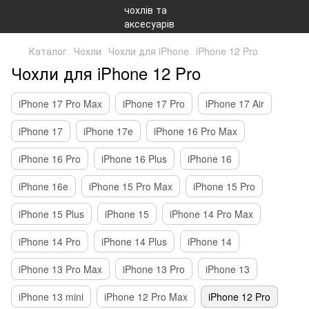
Каталог
Чохли
Чохли для iPhone
iPhone 12 Pro
Чохли для iPhone 12 Pro
iPhone 17 Pro Max
iPhone 17 Pro
iPhone 17 Air
iPhone 17
iPhone 17e
iPhone 16 Pro Max
iPhone 16 Pro
iPhone 16 Plus
iPhone 16
iPhone 16e
iPhone 15 Pro Max
iPhone 15 Pro
iPhone 15 Plus
iPhone 15
iPhone 14 Pro Max
iPhone 14 Pro
iPhone 14 Plus
iPhone 14
iPhone 13 Pro Max
iPhone 13 Pro
iPhone 13
iPhone 13 mini
iPhone 12 Pro Max
iPhone 12 Pro