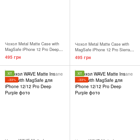
Чохол Metal Matte Case with
Чохол Metal Matte Case with
MagSafe iPhone 12 Pro Deep
MagSafe iPhone 12 Pro Sierra
Purple
Blue
495 грн
495 грн
ХІТ
ХІТ
−33%
−33%