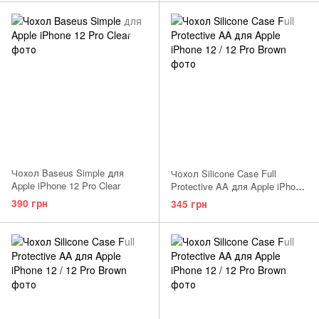
Чохол Baseus Simple для
Чохол Silicone Case Full
Apple iPhone 12 Pro Clear
Protective AA для Apple iPhone
12 / 12 Pro Amethyst
390 грн
345 грн