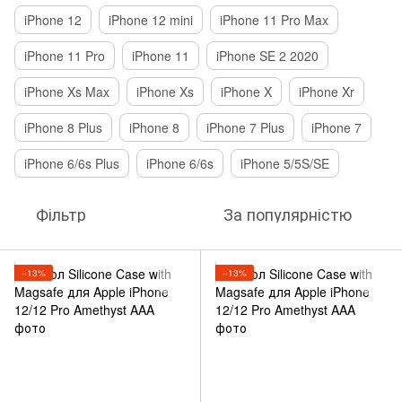
iPhone 12
iPhone 12 mini
iPhone 11 Pro Max
iPhone 11 Pro
iPhone 11
iPhone SE 2 2020
iPhone Xs Max
iPhone Xs
iPhone X
iPhone Xr
iPhone 8 Plus
iPhone 8
iPhone 7 Plus
iPhone 7
iPhone 6/6s Plus
iPhone 6/6s
iPhone 5/5S/SE
Фільтр
За популярністю
−13%
−13%