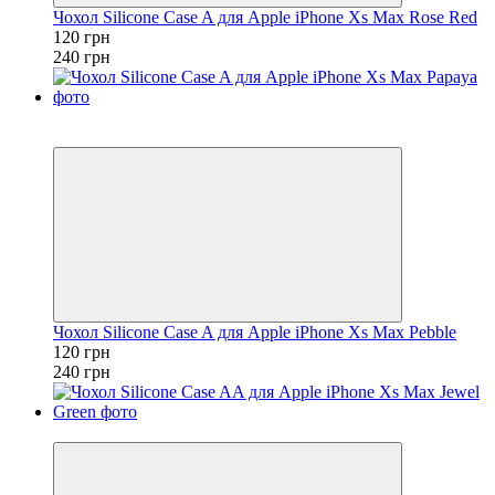
Чохол Silicone Case A для Apple iPhone Xs Max Rose Red
120 грн
240 грн
Розпродаж
−50%
Чохол Silicone Case A для Apple iPhone Xs Max Pebble
120 грн
240 грн
−50%