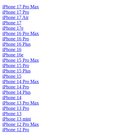
iPhone 17 Pro Max
iPhone 17 Pro
iPhone 17 Air
iPhone 17
iPhone 17e
iPhone 16 Pro Max
iPhone 16 Pro
iPhone 16 Plus
iPhone 16
iPhone 16e
iPhone 15 Pro Max
iPhone 15 Pro
iPhone 15 Plus
iPhone 15
iPhone 14 Pro Max
iPhone 14 Pro
iPhone 14 Plus
iPhone 14
iPhone 13 Pro Max
iPhone 13 Pro
iPhone 13
iPhone 13 mini
iPhone 12 Pro Max
iPhone 12 Pro