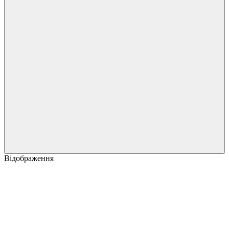
Відображення