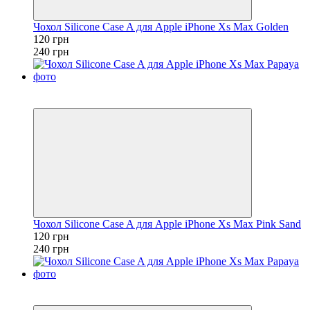
Чохол Silicone Case A для Apple iPhone Xs Max Golden
120 грн
240 грн
Розпродаж
−50%
Чохол Silicone Case A для Apple iPhone Xs Max Pink Sand
120 грн
240 грн
Розпродаж
−50%