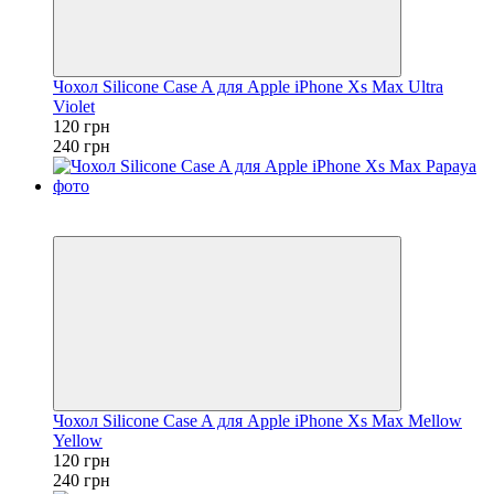
Чохол Silicone Case A для Apple iPhone Xs Max Ultra
Violet
120 грн
240 грн
Розпродаж
−50%
Чохол Silicone Case A для Apple iPhone Xs Max Mellow
Yellow
120 грн
240 грн