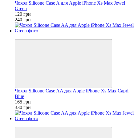
Чохол Silicone Case A для Apple iPhone Xs Max Jewel
Green
120 грн
240 грн
−50%
Чохол Silicone Case AA для Apple iPhone Xs Max Capri
Blue
165 грн
330 грн
−50%