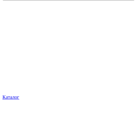
Каталог