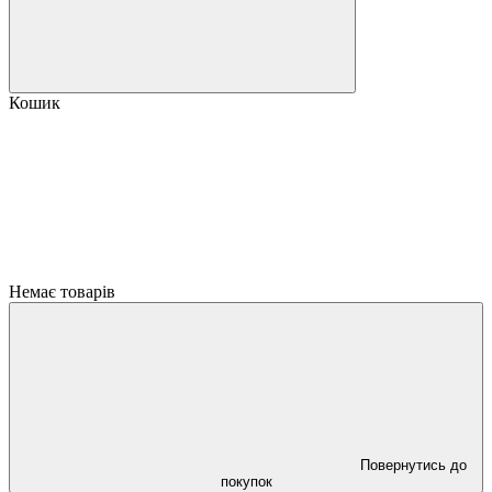
Кошик
Немає товарів
Повернутись до
покупок