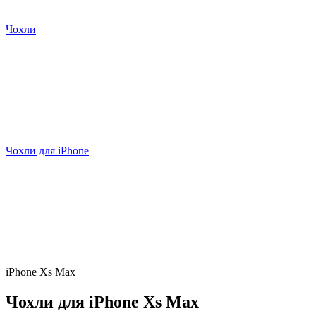
Чохли
Чохли для iPhone
iPhone Xs Max
Чохли для iPhone Xs Max