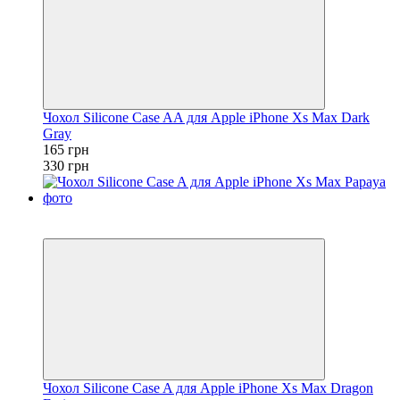
Чохол Silicone Case AA для Apple iPhone Xs Max Dark
Gray
165 грн
330 грн
Розпродаж
−50%
Чохол Silicone Case A для Apple iPhone Xs Max Dragon