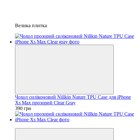
Велика плитка
Чохол силіконовий Nillkin Nature TPU Case для iPhone
Xs Max прозорий Clear Gray
390 грн
Новинка