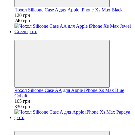
Чохол Silicone Case A для Apple iPhone Xs Max Black
120 грн
240 грн
−50%
Чохол Silicone Case AA для Apple iPhone Xs Max Blue
Cobalt
165 грн
330 грн
Розпродаж
−50%