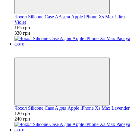
Чохол Silicone Case AA для Apple iPhone Xs Max Ultra
Violet
165 грн
330 грн
Розпродаж
−50%
Чохол Silicone Case A для Apple iPhone Xs Max Lavender
120 грн
240 грн