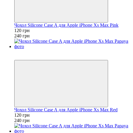
Чохол Silicone Case A для Apple iPhone Xs Max Pink
120 грн
240 грн
Розпродаж
−50%
Чохол Silicone Case A для Apple iPhone Xs Max Red
120 грн
240 грн