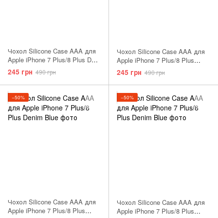
Чохол Silicone Case AAA для
Чохол Silicone Case AAA для
Apple iPhone 7 Plus/8 Plus Dark
Apple iPhone 7 Plus/8 Plus
Gray
Sweet Blue
245 грн
245 грн
490 грн
490 грн
−50%
−50%
Чохол Silicone Case AAA для
Чохол Silicone Case AAA для
Apple iPhone 7 Plus/8 Plus
Apple iPhone 7 Plus/8 Plus