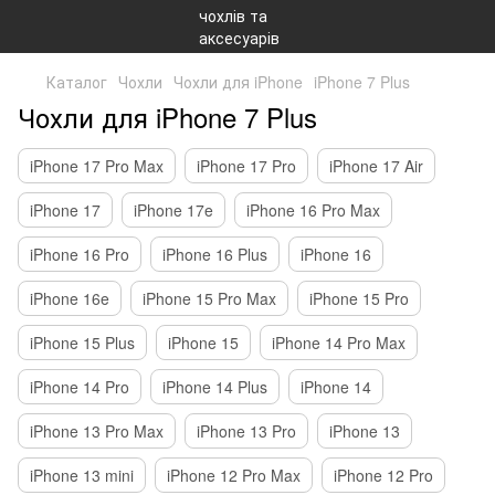
Каталог
Чохли
Чохли для iPhone
iPhone 7 Plus
Чохли для iPhone 7 Plus
iPhone 17 Pro Max
iPhone 17 Pro
iPhone 17 Air
iPhone 17
iPhone 17e
iPhone 16 Pro Max
iPhone 16 Pro
iPhone 16 Plus
iPhone 16
iPhone 16e
iPhone 15 Pro Max
iPhone 15 Pro
iPhone 15 Plus
iPhone 15
iPhone 14 Pro Max
iPhone 14 Pro
iPhone 14 Plus
iPhone 14
iPhone 13 Pro Max
iPhone 13 Pro
iPhone 13
iPhone 13 mini
iPhone 12 Pro Max
iPhone 12 Pro