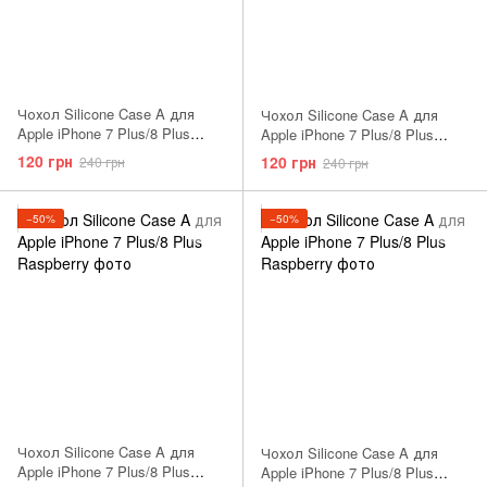
Чохол Silicone Case A для
Чохол Silicone Case A для
Apple iPhone 7 Plus/8 Plus
Apple iPhone 7 Plus/8 Plus
Rose Red
Purple
120 грн
120 грн
240 грн
240 грн
−50%
−50%
Чохол Silicone Case A для
Чохол Silicone Case A для
Apple iPhone 7 Plus/8 Plus
Apple iPhone 7 Plus/8 Plus