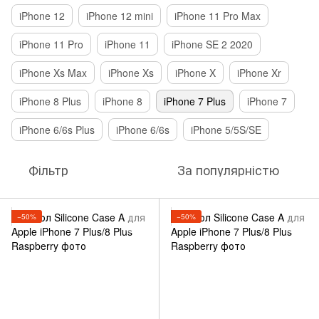
iPhone 12
iPhone 12 mini
iPhone 11 Pro Max
iPhone 11 Pro
iPhone 11
iPhone SE 2 2020
iPhone Xs Max
iPhone Xs
iPhone X
iPhone Xr
iPhone 8 Plus
iPhone 8
iPhone 7 Plus
iPhone 7
iPhone 6/6s Plus
iPhone 6/6s
iPhone 5/5S/SE
Фільтр
За популярністю
−50%
−50%