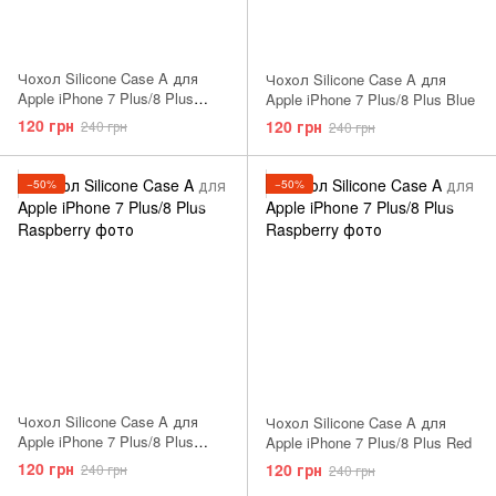
Чохол Silicone Case A для
Чохол Silicone Case A для
Apple iPhone 7 Plus/8 Plus
Apple iPhone 7 Plus/8 Plus Blue
Cornflower
120 грн
120 грн
240 грн
240 грн
−50%
−50%
Чохол Silicone Case A для
Чохол Silicone Case A для
Apple iPhone 7 Plus/8 Plus
Apple iPhone 7 Plus/8 Plus Red
Mellow Yellow
120 грн
120 грн
240 грн
240 грн