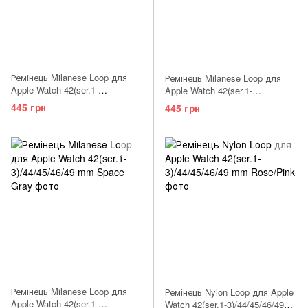
Ремінець Milanese Loop для
Ремінець Milanese Loop для
Apple Watch 42(ser.1-
Apple Watch 42(ser.1-
3)/44/45/46/49 mm Silver
3)/44/45/46/49 mm Deep Purple
445 грн
445 грн
Ремінець Milanese Loop для
Ремінець Nylon Loop для Apple
Apple Watch 42(ser.1-
Watch 42(ser.1-3)/44/45/46/49