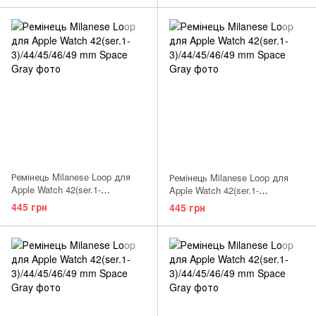
Ремінець Milanese Loop для
Ремінець Milanese Loop для
Apple Watch 42(ser.1-
Apple Watch 42(ser.1-
3)/44/45/46/49 mm Black
3)/44/45/46/49 mm Gold
445 грн
445 грн