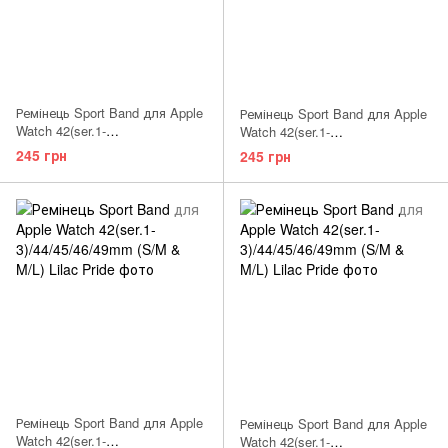
Ремінець Sport Band для Apple
Ремінець Sport Band для Apple
Watch 42(ser.1-
Watch 42(ser.1-
3)/44/45/46/49mm (S/M)
3)/44/45/46/49mm (M/L) Alaskan
245 грн
245 грн
Pomegrante
Blue
Ремінець Sport Band для Apple
Ремінець Sport Band для Apple
Watch 42(ser.1-
Watch 42(ser.1-