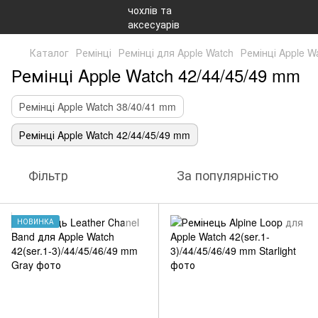
Каталог
Ремінці
Ремінці для Apple Watch
Ремінці Apple W
Ремінці Apple Watch 42/44/45/49 mm
Ремінці Apple Watch 38/40/41 mm
Ремінці Apple Watch 42/44/45/49 mm
Фільтр
За популярністю
НОВИНКА