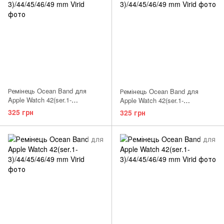
Ремінець Ocean Band для
Ремінець Ocean Band для
Apple Watch 42(ser.1-
Apple Watch 42(ser.1-
3)/44/45/46/49 mm Deep Purple
3)/44/45/46/49 mm Mint
325 грн
325 грн