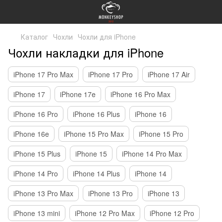
Каталог
Чохли
Чохли для iPhone
Чохли накладки для iPhone
iPhone 17 Pro Max
iPhone 17 Pro
iPhone 17 Air
iPhone 17
iPhone 17e
iPhone 16 Pro Max
iPhone 16 Pro
iPhone 16 Plus
iPhone 16
iPhone 16e
iPhone 15 Pro Max
iPhone 15 Pro
iPhone 15 Plus
iPhone 15
iPhone 14 Pro Max
iPhone 14 Pro
iPhone 14 Plus
iPhone 14
iPhone 13 Pro Max
iPhone 13 Pro
iPhone 13
iPhone 13 mini
iPhone 12 Pro Max
iPhone 12 Pro