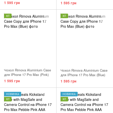
1 595 грн
1 595 грн
ХІТ
ХІТ
Чохол Rimova Aluminium Case
Чохол Rimova Aluminium Case
для IPhone 17 Pro Max (Pink)
для IPhone 17 Pro Max (Blue)
1 595 грн
1 595 грн
НОВИНКА
НОВИНКА
ХІТ
ХІТ