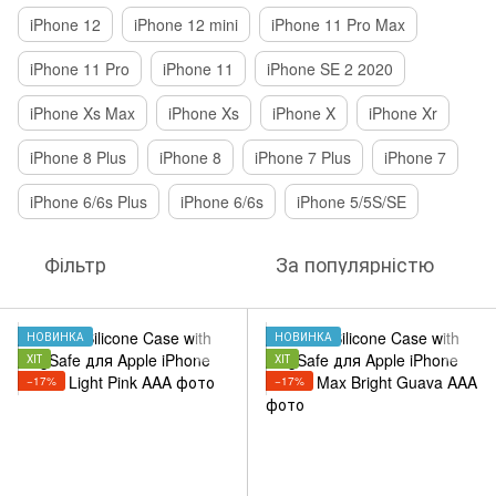
iPhone 12
iPhone 12 mini
iPhone 11 Pro Max
iPhone 11 Pro
iPhone 11
iPhone SE 2 2020
iPhone Xs Max
iPhone Xs
iPhone X
iPhone Xr
iPhone 8 Plus
iPhone 8
iPhone 7 Plus
iPhone 7
iPhone 6/6s Plus
iPhone 6/6s
iPhone 5/5S/SE
Фільтр
За популярністю
НОВИНКА
НОВИНКА
ХІТ
ХІТ
−17%
−17%