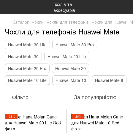
Каталог
Чохли
Чохли для телефонів
Чохли для Huawei
Ч
Чохли для телефонів Huawei Mate
Huawei Mate 30 Lite
Huawei Mate 30 Pro
Huawei Mate 30
Huawei Mate 20 Lite
Huawei Mate 20 Pro
Huawei Mate 20
Huawei Mate 10 Lite
Huawei Mate 10
Huawei Mate 8
Фільтр
За популярністю
−28%
−28%