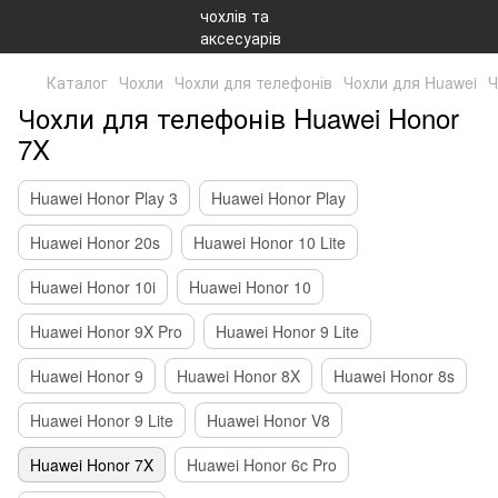
Каталог
Чохли
Чохли для телефонів
Чохли для Huawei
Ч
Чохли для телефонів Huawei Honor
7X
Huawei Honor Play 3
Huawei Honor Play
Huawei Honor 20s
Huawei Honor 10 Lite
Huawei Honor 10i
Huawei Honor 10
Huawei Honor 9X Pro
Huawei Honor 9 Lite
Huawei Honor 9
Huawei Honor 8X
Huawei Honor 8s
Huawei Honor 9 Lite
Huawei Honor V8
Huawei Honor 7X
Huawei Honor 6c Pro