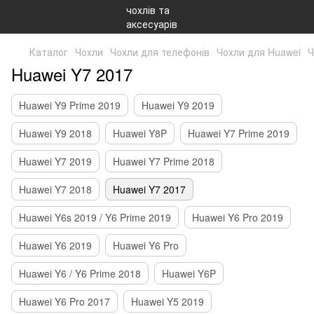
Каталог
Чохли
Чохли для телефонів
Чохли для Huawei
Ч
Huawei Y7 2017
Huawei Y9 Prime 2019
Huawei Y9 2019
Huawei Y9 2018
Huawei Y8P
Huawei Y7 Prime 2019
Huawei Y7 2019
Huawei Y7 Prime 2018
Huawei Y7 2018
Huawei Y7 2017
Huawei Y6s 2019 / Y6 Prime 2019
Huawei Y6 Pro 2019
Huawei Y6 2019
Huawei Y6 Pro
Huawei Y6 / Y6 Prime 2018
Huawei Y6P
Huawei Y6 Pro 2017
Huawei Y5 2019