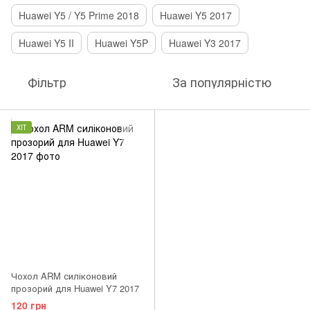
Huawei Y5 / Y5 Prime 2018
Huawei Y5 2017
Huawei Y5 II
Huawei Y5P
Huawei Y3 2017
Фільтр
За популярністю
ХІТ
Чохол ARM силіконовий
прозорий для Huawei Y7 2017
120 грн