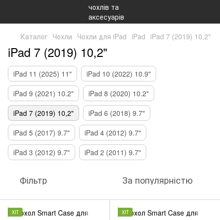
Каталог
Чохли
Чохли для iPad
iPad
iPad 7 (2019) 10,2"
iPad 7 (2019) 10,2"
iPad 11 (2025) 11"
iPad 10 (2022) 10.9"
iPad 9 (2021) 10.2"
iPad 8 (2020) 10.2"
iPad 7 (2019) 10,2"
iPad 6 (2018) 9.7"
iPad 5 (2017) 9.7"
iPad 4 (2012) 9.7"
iPad 3 (2012) 9.7"
iPad 2 (2011) 9.7"
Фільтр
За популярністю
ХІТ
ХІТ