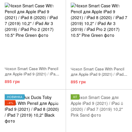
Чохол Smart Case With Pencil
Чохол Smart Case With Pencil
для Apple iPad 9 (2021) / iPad 8
для Apple iPad 9 (2021) / iPad 8
(2020) / iPad 7 (2019) 10,2" /
(2020) / iPad 7 (2019) 10,2" /
895 грн
895 грн
iPad Air 3 (2019) / iPad Pro 2
iPad Air 3 (2019) / iPad Pro 2
(2017) 10.5" Dark blue
(2017) 10.5" Pine Green
НОВИНКА
ХІТ
−4%