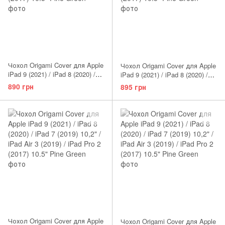
Чохол Origami Cover для Apple
Чохол Origami Cover для Apple
iPad 9 (2021) / iPad 8 (2020) /
iPad 9 (2021) / iPad 8 (2020) /
iPad 7 (2019) 10,2" / iPad Air 3
iPad 7 (2019) 10,2" / iPad Air 3
890 грн
895 грн
(2019) / iPad Pro 2 (2017) 10.5"
(2019) / iPad Pro 2 (2017) 10.5"
Black
Light Purple
Чохол Origami Cover для Apple
Чохол Origami Cover для Apple