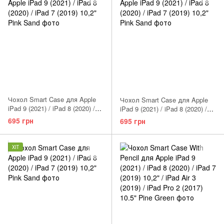
Чохол Smart Case для Apple
Чохол Smart Case для Apple
iPad 9 (2021) / iPad 8 (2020) /
iPad 9 (2021) / iPad 8 (2020) /
iPad 7 (2019) 10,2" Pink
iPad 7 (2019) 10,2" Midnight
695 грн
695 грн
Blue
ХІТ