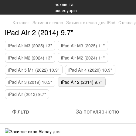
Каталог
Захисні стекла
Захисні стекла для iPad
Стекла д
iPad Air 2 (2014) 9.7"
iPad Air M3 (2025) 13"
iPad Air M3 (2025) 11"
iPad Air M2 (2024) 13"
iPad Air M2 (2024) 11"
iPad Air 5 M1 (2022) 10.9"
iPad Air 4 (2020) 10.9"
iPad Air 3 (2019) 10.5"
iPad Air 2 (2014) 9.7"
iPad Air (2013) 9.7"
Фільтр
За популярністю