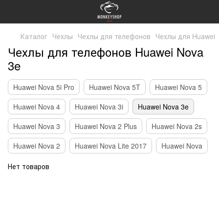
Каталог
Чехлы
Чехлы для телефонов
Чехлы для Huawei
Чехлы для телефонов Huawei Nova
3e
Huawei Nova 5i Pro
Huawei Nova 5T
Huawei Nova 5
Huawei Nova 4
Huawei Nova 3i
Huawei Nova 3e
Huawei Nova 3
Huawei Nova 2 Plus
Huawei Nova 2s
Huawei Nova 2
Huawei Nova Lite 2017
Huawei Nova
Нет товаров