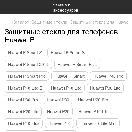
Каталог
Защитные стекла
Защитные стекла для Huawei
Защитные стекла для телефонов
Huawei P
Huawei P Smart Z
Huawei P Smart S
Huawei P Smart 2019
Huawei P Smart Plus
Huawei P Smart Pro
Huawei P Smart
Huawei P40 Pro
Huawei P40 Lite E
Huawei P40 Lite
Huawei P30 Lite
Huawei P30 Pro
Huawei P30
Huawei P20 Pro
Huawei P20 Lite
Huawei P20
Huawei P10 Lite
Huawei P10 Plus
Huawei P10
Huawei P9 Lite Mini