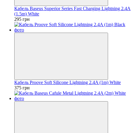
Кабель Baseus Superior Series Fast Charging Lightning 2.4A
(1.5m) White
295 грн
Кабель Proove Soft Silicone Lightning 2.4A (1m) White
375 грн