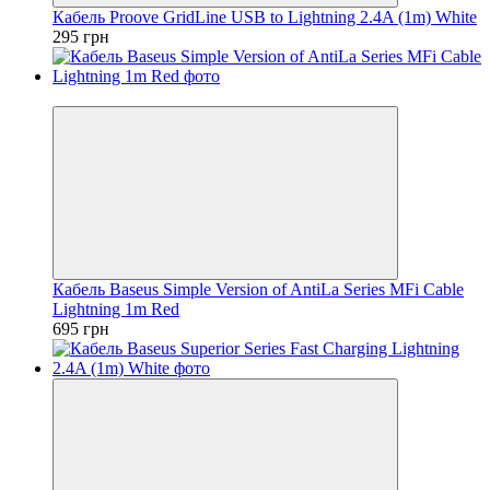
Кабель Proove GridLine USB to Lightning 2.4A (1m) White
295 грн
Распродажа
Кабель Baseus Simple Version of AntiLa Series MFi Cable
Lightning 1m Red
695 грн