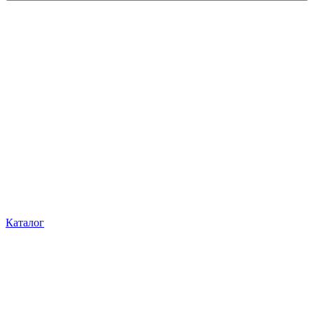
Каталог