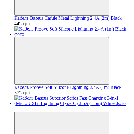
Кабель Baseus Cafule Metal Lightning 2.4A (2m) Black
445 грн
Кабель Proove Soft Silicone Lightning 2.4A (1m) Black
375 грн
Новинка