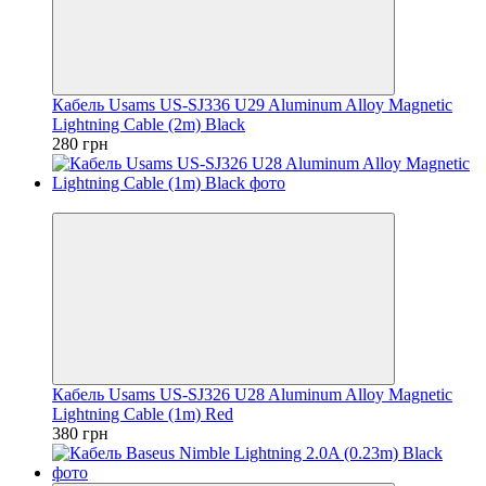
Кабель Usams US-SJ336 U29 Aluminum Alloy Magnetic
Lightning Cable (2m) Black
280 грн
Новинка
Кабель Usams US-SJ326 U28 Aluminum Alloy Magnetic
Lightning Cable (1m) Red
380 грн