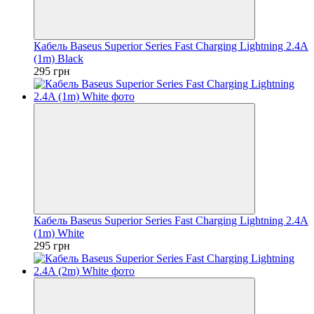
Кабель Baseus Superior Series Fast Charging Lightning 2.4A
(1m) Black
295 грн
Кабель Baseus Superior Series Fast Charging Lightning 2.4A
(1m) White
295 грн