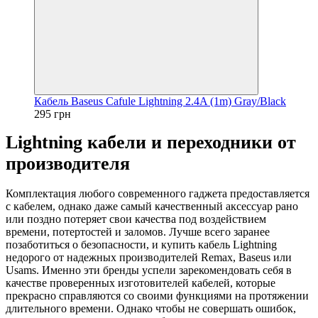
Кабель Baseus Cafule Lightning 2.4A (1m) Gray/Black
295 грн
Lightning кабели и переходники от
производителя
Комплектация любого современного гаджета предоставляется
с кабелем, однако даже самый качественный аксессуар рано
или поздно потеряет свои качества под воздействием
времени, потертостей и заломов. Лучше всего заранее
позаботиться о безопасности, и купить кабель Lightning
недорого от надежных производителей Remax, Baseus или
Usams. Именно эти бренды успели зарекомендовать себя в
качестве проверенных изготовителей кабелей, которые
прекрасно справляются со своими функциями на протяжении
длительного времени. Однако чтобы не совершать ошибок,