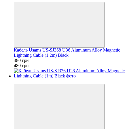
Кабель Usams US-SJ368 U36 Aluminum Alloy Magnetic
Lightning Cable (1.2m) Black
380 грн
480 грн
Новинка