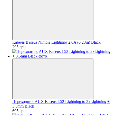
Кабель Baseus Nimble Lightning 2.0A (0.23m) Black
295 грн
Переходник AUX Baseus L52 Lightning to 2xLightning +
3.5mm Black
695 грн