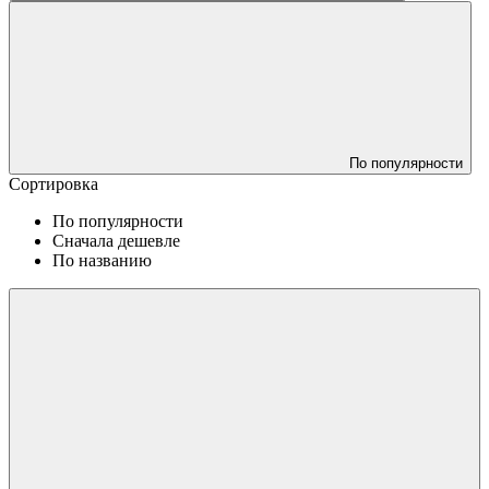
По популярности
Сортировка
По популярности
Сначала дешевле
По названию