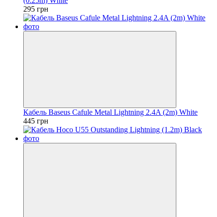
(0.25m) White
295 грн
Кабель Baseus Cafule Metal Lightning 2.4A (2m) White
445 грн