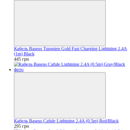
Кабель Baseus Tungsten Gold Fast Charging Lightning 2.4A
(1m) Black
445 грн
Кабель Baseus Cafule Lightning 2.4A (0.5m) Red/Black
295 грн