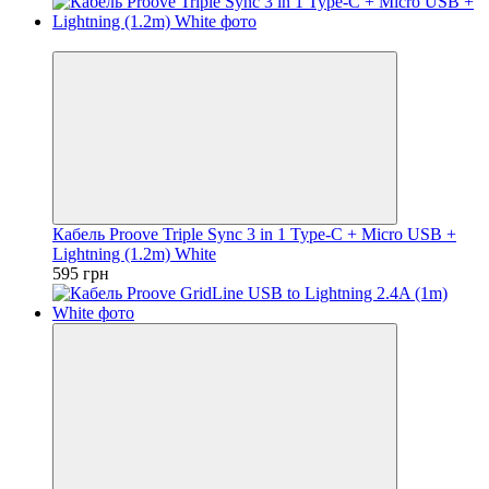
Новинка
Кабель Proove Triple Sync 3 in 1 Type-C + Micro USB +
Lightning (1.2m) White
595 грн