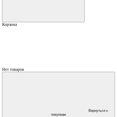
Корзина
Нет товаров
Вернуться к
покупкам