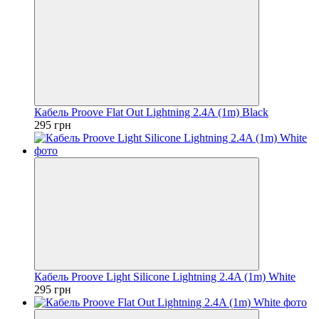
Кабель Proove Flat Out Lightning 2.4A (1m) Black
295 грн
Кабель Proove Light Silicone Lightning 2.4A (1m) White
295 грн