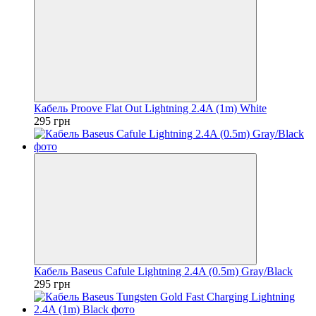
Кабель Proove Flat Out Lightning 2.4A (1m) White
295 грн
Кабель Baseus Cafule Lightning 2.4A (0.5m) Gray/Black
295 грн