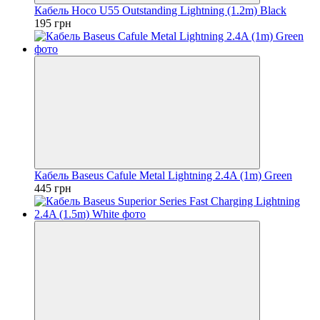
Кабель Hoco U55 Outstanding Lightning (1.2m) Black
195 грн
Кабель Baseus Cafule Metal Lightning 2.4A (1m) Green
445 грн