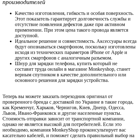
производителей
Качество изготовления, гибкость и особая поверхность.
Этот показатель гарантирует долговечность службы и
отсутствие появления дефектов даже при активном
применении. При этом цена такого провода является
доступной.
Идеальное решение и совместимость. Аксессуары всегда
будут опознаваться смартфоном, поскольку изготовлены
исходя из технических параметров iPhone от Apple и
других смартфонов с аналогичным разъемом.
Шнур для зарядки телефона, купить который не
составит труда онлайн в магазине Monkeyshop, станет
верным спутником в качестве дополнительного или
основного решения для зарядки устройства.
Теперь вы можете заказать переходник оригинал от
проверенного бренда с доставкой по Украине в такие города,
как Кременчуг, Харьков, Чернигов, Киев, Днепр, Одесса,
Львов, Ивано-Франковск и другие населенные пункты.
Стоимость отправки зависит от транспортной компании,
однако не является высокой для потребителей. Если это
необходимо, компания MonkeyShop проконсультирует вас
касательно кабелей, и поможет сделать правильный выбор на