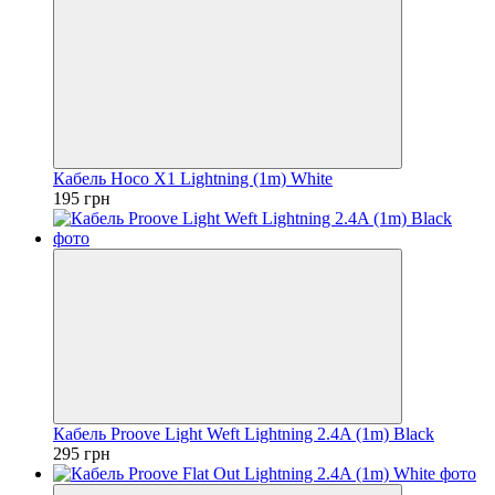
Кабель Hoco X1 Lightning (1m) White
195 грн
Кабель Proove Light Weft Lightning 2.4A (1m) Black
295 грн