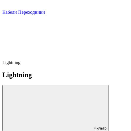
Кабели Переходники
Lightning
Lightning
Фильтр