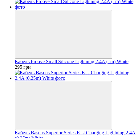
Кабель Proove Small Silicone Lightning 2.4A (1m) White
295 грн
Кабель Baseus Superior Series Fast Charging Lightning 2.4A