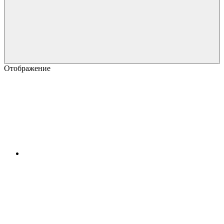
Отображение