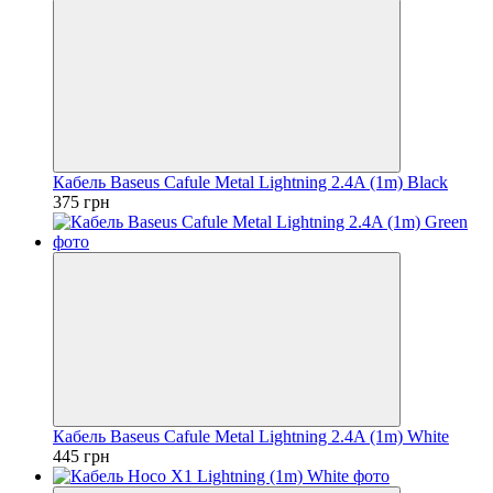
Кабель Baseus Cafule Metal Lightning 2.4A (1m) Black
375 грн
Кабель Baseus Cafule Metal Lightning 2.4A (1m) White
445 грн