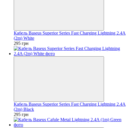
Кабель Baseus Superior Series Fast Charging Lightning 2.4A
(2m) White
295 грн
Кабель Baseus Superior Series Fast Charging Lightning 2.4A
(2m) Black
295 грн