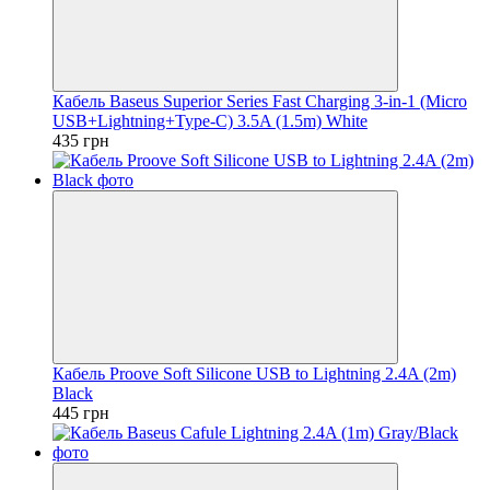
Кабель Baseus Superior Series Fast Charging 3-in-1 (Micro
USB+Lightning+Type-C) 3.5A (1.5m) White
435 грн
Кабель Proove Soft Silicone USB to Lightning 2.4A (2m)
Black
445 грн