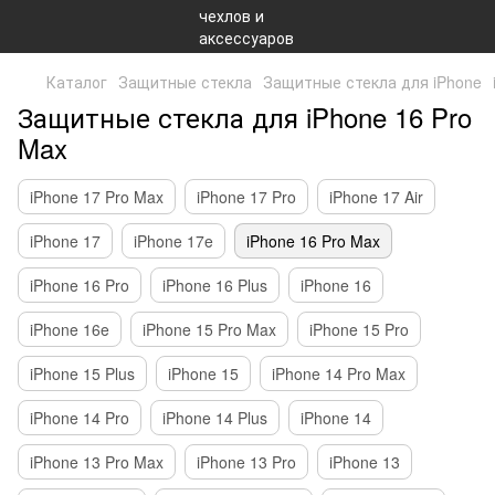
Каталог
Защитные стекла
Защитные стекла для iPhone
Защитные стекла для iPhone 16 Pro
Max
iPhone 17 Pro Max
iPhone 17 Pro
iPhone 17 Air
iPhone 17
iPhone 17e
iPhone 16 Pro Max
iPhone 16 Pro
iPhone 16 Plus
iPhone 16
iPhone 16e
iPhone 15 Pro Max
iPhone 15 Pro
iPhone 15 Plus
iPhone 15
iPhone 14 Pro Max
iPhone 14 Pro
iPhone 14 Plus
iPhone 14
iPhone 13 Pro Max
iPhone 13 Pro
iPhone 13