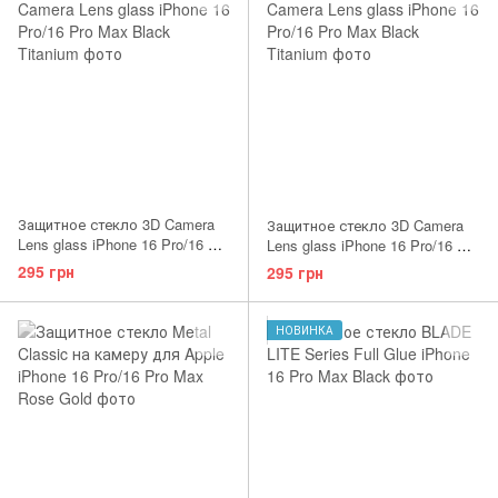
Защитное стекло 3D Camera
Защитное стекло 3D Camera
Lens glass iPhone 16 Pro/16 Pro
Lens glass iPhone 16 Pro/16 Pro
Max Desert Titanium
Max White Titanium
295 грн
295 грн
НОВИНКА