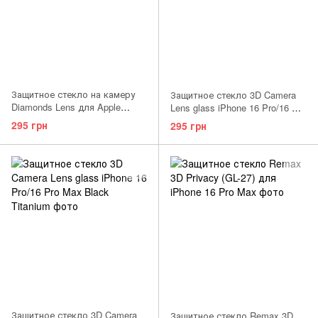
Защитное стекло на камеру
Защитное стекло 3D Camera
Diamonds Lens для Apple
Lens glass iPhone 16 Pro/16 Pro
iPhone 16 Pro/16 Pro Max Silver
Max Black Titanium
295 грн
295 грн
Защитное стекло 3D Camera
Защитное стекло Remax 3D