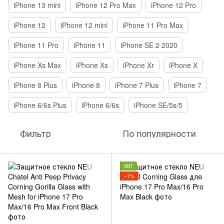
iPhone 13 mini
iPhone 12 Pro Max
iPhone 12 Pro
iPhone 12
iPhone 12 mini
iPhone 11 Pro Max
iPhone 11 Pro
iPhone 11
iPhone SE 2 2020
iPhone Xs Max
iPhone Xs
iPhone Xr
iPhone X
iPhone 8 Plus
iPhone 8
iPhone 7 Plus
iPhone 7
iPhone 6/6s Plus
iPhone 6/6s
iPhone SE/5s/5
Фильтр
По популярности
ХИТ
−7%