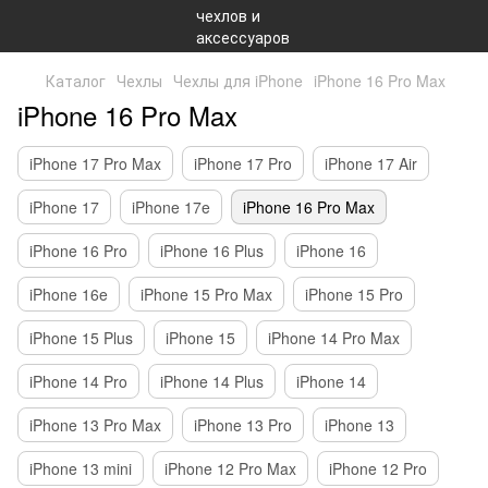
Каталог
Чехлы
Чехлы для iPhone
iPhone 16 Pro Max
iPhone 16 Pro Max
iPhone 17 Pro Max
iPhone 17 Pro
iPhone 17 Air
iPhone 17
iPhone 17e
iPhone 16 Pro Max
iPhone 16 Pro
iPhone 16 Plus
iPhone 16
iPhone 16e
iPhone 15 Pro Max
iPhone 15 Pro
iPhone 15 Plus
iPhone 15
iPhone 14 Pro Max
iPhone 14 Pro
iPhone 14 Plus
iPhone 14
iPhone 13 Pro Max
iPhone 13 Pro
iPhone 13
iPhone 13 mini
iPhone 12 Pro Max
iPhone 12 Pro