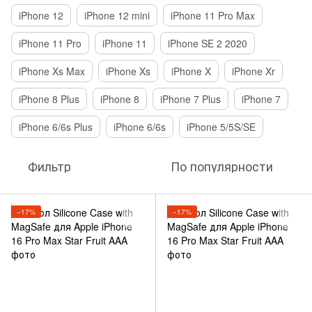
iPhone 12
iPhone 12 mini
iPhone 11 Pro Max
iPhone 11 Pro
iPhone 11
iPhone SE 2 2020
iPhone Xs Max
iPhone Xs
iPhone X
iPhone Xr
iPhone 8 Plus
iPhone 8
iPhone 7 Plus
iPhone 7
iPhone 6/6s Plus
iPhone 6/6s
iPhone 5/5S/SE
Фильтр
По популярности
−17%
−17%