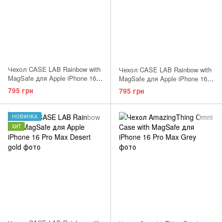
Чехол CASE LAB Rainbow with
Чехол CASE LAB Rainbow with
MagSafe для Apple iPhone 16
MagSafe для Apple iPhone 16
Pro Max Desert gold
Pro Max Gray
795 грн
795 грн
НОВИНКА
ХИТ