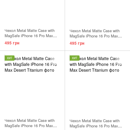
Чехол Metal Matte Case with
Чехол Metal Matte Case with
MagSafe iPhone 16 Pro Max
MagSafe iPhone 16 Pro Max
Desert Titanium
Black Titanium
495 грн
495 грн
ХИТ
ХИТ
Чехол Metal Matte Case with
Чехол Metal Matte Case with
MagSafe iPhone 16 Pro Max
MagSafe iPhone 16 Pro Max