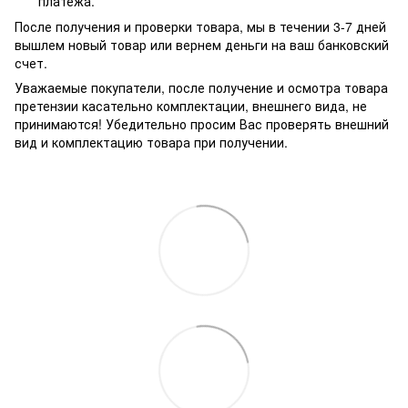
платежа.
После получения и проверки товара, мы в течении 3-7 дней
вышлем новый товар или вернем деньги на ваш банковский
счет.
Уважаемые покупатели, после получение и осмотра товара
претензии касательно комплектации, внешнего вида, не
принимаются! Убедительно просим Вас проверять внешний
вид и комплектацию товара при получении.