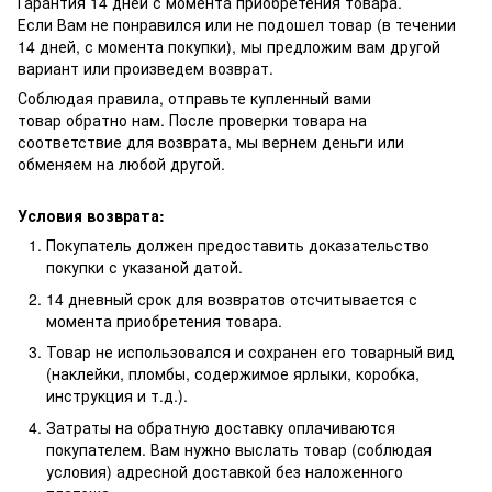
Гарантия 14 дней с момента приобретения товара.
Если Вам не понравился или не подошел товар (в течении
14 дней, с момента покупки), мы предложим вам другой
вариант или произведем возврат.
Соблюдая правила, отправьте купленный вами
товар обратно нам. После проверки товара на
соответствие для возврата, мы вернем деньги или
обменяем на любой другой.
Условия возврата:
Покупатель должен предоставить доказательство
покупки с указаной датой.
14 дневный срок для возвратов отсчитывается с
момента приобретения товара.
Товар не использовался и сохранен его товарный вид
(наклейки, пломбы, содержимое ярлыки, коробка,
инструкция и т.д.).
Затраты на обратную доставку оплачиваются
покупателем. Вам нужно выслать товар (соблюдая
условия) адресной доставкой без наложенного