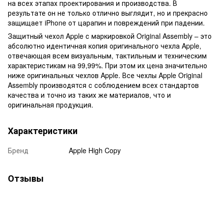
на всех этапах проектирования и производства. В
результате он не только отлично выглядит, но и прекрасно
защищает iPhone от царапин и повреждений при падении.
Защитный чехол Apple с маркировкой Original Assembly – это
абсолютно идентичная копия оригинального чехла Apple,
отвечающая всем визуальным, тактильным и техническим
характеристикам на 99,99%. При этом их цена значительно
ниже оригинальных чехлов Apple. Все чехлы Apple Original
Assembly производятся с соблюдением всех стандартов
качества и точно из таких же материалов, что и
оригинальная продукция.
Характеристики
Бренд
Apple High Copy
Отзывы