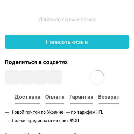
Добавьте первый отзыв
Написать отзыв
Поделиться в соцсетях
Доставка
Оплата
Гарантия
Возврат
Новой почтой по Украине — по тарифам НП.
Полная предоплата на счёт ФОП