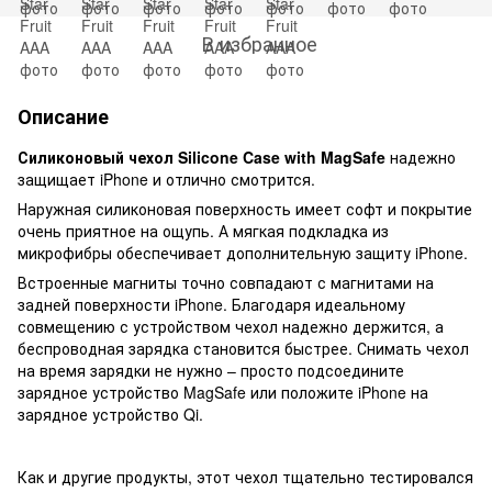
В избранное
Описание
Силиконовый чехол Silicone Case with MagSafe
надежно
защищает iPhone и отлично смотрится.
Наружная силиконовая поверхность имеет софт и покрытие
очень приятное на ощупь. А мягкая подкладка из
микрофибры обеспечивает дополнительную защиту iPhone.
Встроенные магниты точно совпадают с магнитами на
задней поверхности iPhone. Благодаря идеальному
совмещению с устройством чехол надежно держится, а
беспроводная зарядка становится быстрее. Снимать чехол
на время зарядки не нужно – просто подсоедините
зарядное устройство MagSafe или положите iPhone на
зарядное устройство Qi.
Как и другие продукты, этот чехол тщательно тестировался