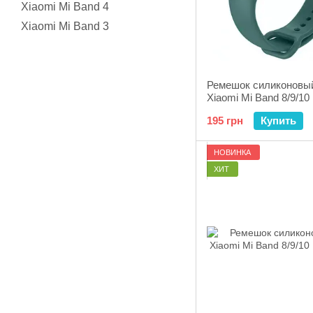
Xiaomi Mi Band 4
Xiaomi Mi Band 3
Ремешок силиконовы
Xiaomi Mi Band 8/9/10
195 грн
Купить
НОВИНКА
ХИТ