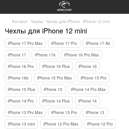
Каталог
Чехлы
Чехлы для iPhone
iPhone 12 mini
Чехлы для iPhone 12 mini
iPhone 17 Pro Max
iPhone 17 Pro
iPhone 17 Air
iPhone 17
iPhone 17e
iPhone 16 Pro Max
iPhone 16 Pro
iPhone 16 Plus
iPhone 16
iPhone 16e
iPhone 15 Pro Max
iPhone 15 Pro
iPhone 15 Plus
iPhone 15
iPhone 14 Pro Max
iPhone 14 Pro
iPhone 14 Plus
iPhone 14
iPhone 13 Pro Max
iPhone 13 Pro
iPhone 13
iPhone 13 mini
iPhone 12 Pro Max
iPhone 12 Pro