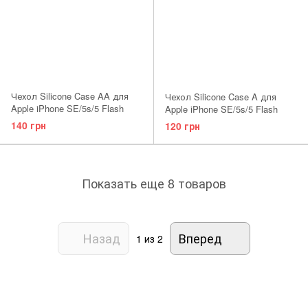
Чехол Silicone Case AA для
Чехол Silicone Case A для
Apple iPhone SE/5s/5 Flash
Apple iPhone SE/5s/5 Flash
140 грн
120 грн
Показать еще 8 товаров
Назад
Вперед
1
из 2