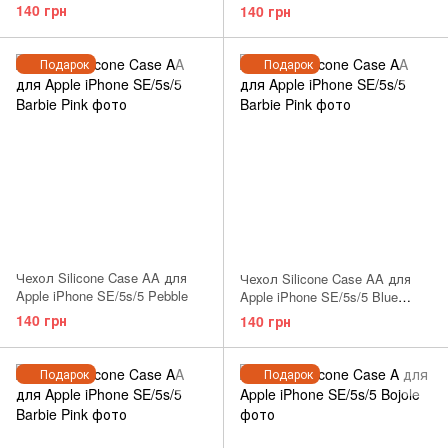
Green
140 грн
140 грн
Подарок
Подарок
Чехол Silicone Case AA для
Чехол Silicone Case AA для
Apple iPhone SE/5s/5 Pebble
Apple iPhone SE/5s/5 Blue
Cobalt
140 грн
140 грн
Подарок
Подарок