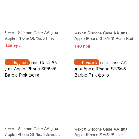
Чехол Silicone Case AA для
Чехол Silicone Case AA для
Apple iPhone SE/5s/5 Pink
Apple iPhone SE/5s/5 Rose Red
140 грн
140 грн
Подарок
Подарок
Чехол Silicone Case AA для
Чехол Silicone Case AA для
Apple iPhone SE/5s/5 Jewel
Apple iPhone SE/5s/5 Lilac