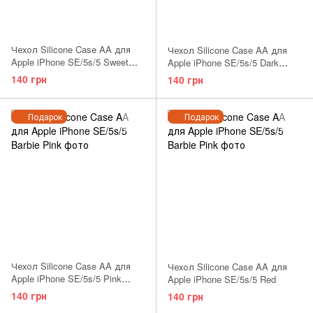
Чехол Silicone Case AA для
Чехол Silicone Case AA для
Apple iPhone SE/5s/5 Sweet
Apple iPhone SE/5s/5 Dark
Blue
Olive
140 грн
140 грн
Подарок
Подарок
Чехол Silicone Case AA для
Чехол Silicone Case AA для
Apple iPhone SE/5s/5 Pink
Apple iPhone SE/5s/5 Red
Sand
140 грн
140 грн