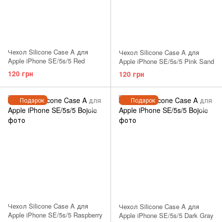
Чехол Silicone Case A для
Чехол Silicone Case A для
Apple iPhone SE/5s/5 Red
Apple iPhone SE/5s/5 Pink Sand
120 грн
120 грн
Подарок
Подарок
Чехол Silicone Case A для
Чехол Silicone Case A для
Apple iPhone SE/5s/5 Raspberry
Apple iPhone SE/5s/5 Dark Gray