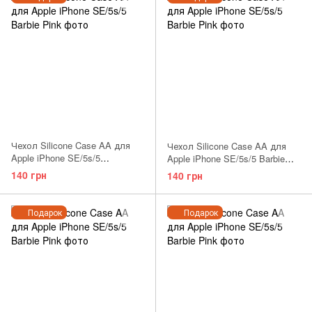
Чехол Silicone Case AA для
Чехол Silicone Case AA для
Apple iPhone SE/5s/5
Apple iPhone SE/5s/5 Barbie
Lemonade
Pink
140 грн
140 грн
Подарок
Подарок