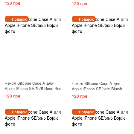
120 грн
120 грн
Подарок
Подарок
Чехол Silicone Case A для
Чехол Silicone Case A для
Apple iPhone SE/5s/5 Rose Red
Apple iPhone SE/5s/5 Bluish
Gray
120 грн
120 грн
Подарок
Подарок