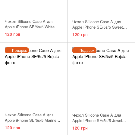
Чехол Silicone Case A для
Чехол Silicone Case A для
Apple iPhone SE/5s/5 White
Apple iPhone SE/5s/5 Sweet
Blue
120 грн
120 грн
Подарок
Подарок
Чехол Silicone Case A для
Чехол Silicone Case A для
Apple iPhone SE/5s/5 Marine
Apple iPhone SE/5s/5 Jewel
Green
Green
120 грн
120 грн