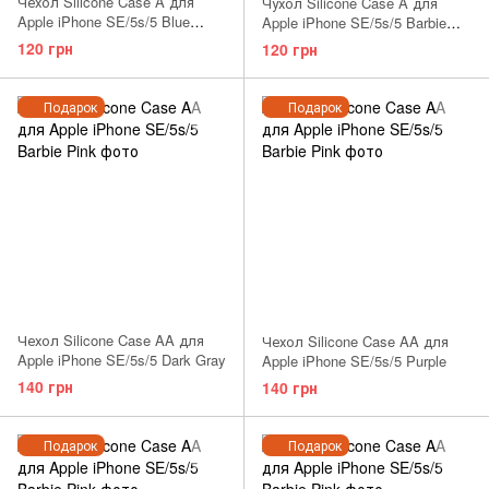
Чехол Silicone Case A для
Чухол Silicone Case A для
Apple iPhone SE/5s/5 Blue
Apple iPhone SE/5s/5 Barbie
Cobalt
Pink
120 грн
120 грн
Подарок
Подарок
Чехол Silicone Case AA для
Чехол Silicone Case AA для
Apple iPhone SE/5s/5 Dark Gray
Apple iPhone SE/5s/5 Purple
140 грн
140 грн
Подарок
Подарок