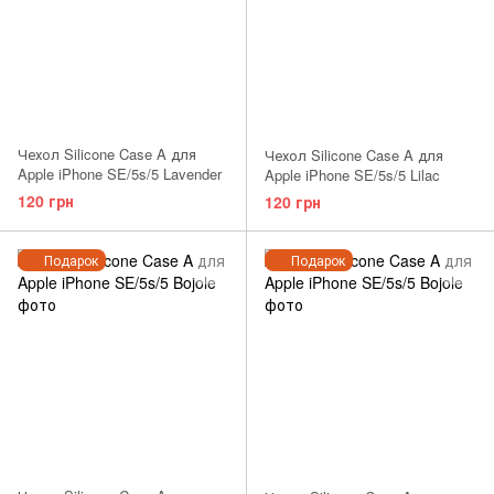
Чехол Silicone Case A для
Чехол Silicone Case A для
Apple iPhone SE/5s/5 Lavender
Apple iPhone SE/5s/5 Lilac
120 грн
120 грн
Подарок
Подарок