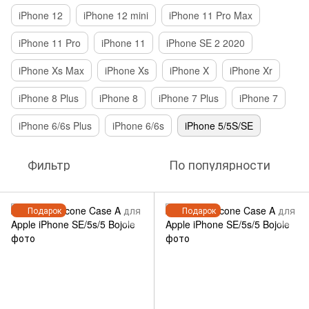
iPhone 12
iPhone 12 mini
iPhone 11 Pro Max
iPhone 11 Pro
iPhone 11
iPhone SE 2 2020
iPhone Xs Max
iPhone Xs
iPhone X
iPhone Xr
iPhone 8 Plus
iPhone 8
iPhone 7 Plus
iPhone 7
iPhone 6/6s Plus
iPhone 6/6s
iPhone 5/5S/SE
Фильтр
По популярности
Подарок
Подарок