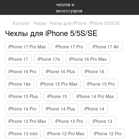
Каталог
Чехлы
Чехлы для iPhone
iPhone 5/5S/SE
Чехлы для iPhone 5/5S/SE
iPhone 17 Pro Max
iPhone 17 Pro
iPhone 17 Air
iPhone 17
iPhone 17e
iPhone 16 Pro Max
iPhone 16 Pro
iPhone 16 Plus
iPhone 16
iPhone 16e
iPhone 15 Pro Max
iPhone 15 Pro
iPhone 15 Plus
iPhone 15
iPhone 14 Pro Max
iPhone 14 Pro
iPhone 14 Plus
iPhone 14
iPhone 13 Pro Max
iPhone 13 Pro
iPhone 13
iPhone 13 mini
iPhone 12 Pro Max
iPhone 12 Pro