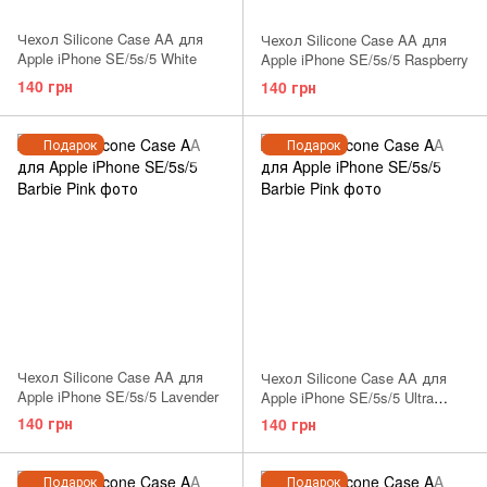
Чехол Silicone Case AA для
Чехол Silicone Case AA для
Apple iPhone SE/5s/5 White
Apple iPhone SE/5s/5 Raspberry
140 грн
140 грн
Подарок
Подарок
Чехол Silicone Case AA для
Чехол Silicone Case AA для
Apple iPhone SE/5s/5 Lavender
Apple iPhone SE/5s/5 Ultra
Violet
140 грн
140 грн
Подарок
Подарок