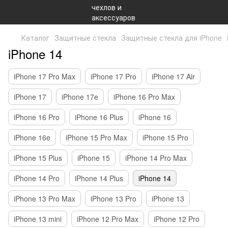
Каталог
Защитные стекла
Защитные стекла для iPhone
iPhone 14
iPhone 17 Pro Max
iPhone 17 Pro
iPhone 17 Air
iPhone 17
iPhone 17e
iPhone 16 Pro Max
iPhone 16 Pro
iPhone 16 Plus
iPhone 16
iPhone 16e
iPhone 15 Pro Max
iPhone 15 Pro
iPhone 15 Plus
iPhone 15
iPhone 14 Pro Max
iPhone 14 Pro
iPhone 14 Plus
iPhone 14
iPhone 13 Pro Max
iPhone 13 Pro
iPhone 13
iPhone 13 mini
iPhone 12 Pro Max
iPhone 12 Pro