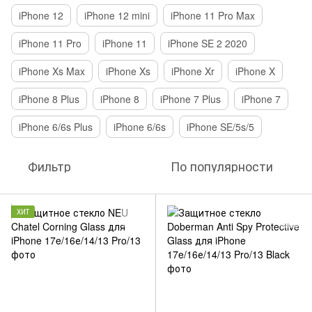
iPhone 12
iPhone 12 mini
iPhone 11 Pro Max
iPhone 11 Pro
iPhone 11
iPhone SE 2 2020
iPhone Xs Max
iPhone Xs
iPhone Xr
iPhone X
iPhone 8 Plus
iPhone 8
iPhone 7 Plus
iPhone 7
iPhone 6/6s Plus
iPhone 6/6s
iPhone SE/5s/5
Фильтр
По популярности
ХИТ