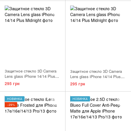
Защитное стекло 3D Camera
Защитное стекло 3D Camera
Lens glass iPhone 14/14 Plus
Lens glass iPhone 14/14 Plus
Midnight
Purple
295 грн
295 грн
НОВИНКА
НОВИНКА
−29%