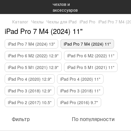
Каталог
Чехлы
Чехлы для iPad
iPad Pro
iPad Pro 7 M4 (2
iPad Pro 7 M4 (2024) 11"
iPad Pro 7 M4 (2024) 13"
iPad Pro 7 M4 (2024) 11"
iPad Pro 6 M2 (2022) 12.9"
iPad Pro 6 M2 (2022) 11"
iPad Pro 5 M1 (2021) 12.9"
iPad Pro 5 M1 (2021) 11"
iPad Pro 4 (2020) 12.9"
iPad Pro 4 (2020) 11"
iPad Pro 3 (2018) 12.9"
iPad Pro 3 (2018) 11"
iPad Pro 2 (2017) 10.5"
iPad Pro (2016) 9.7"
Фильтр
По популярности