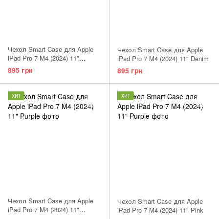
Чехол Smart Case для Apple
Чехол Smart Case для Apple
iPad Pro 7 M4 (2024) 11"
iPad Pro 7 M4 (2024) 11" Denim
Charcoal Gray
895 грн
895 грн
ХИТ
ХИТ
Чехол Smart Case для Apple
Чехол Smart Case для Apple
iPad Pro 7 M4 (2024) 11"
iPad Pro 7 M4 (2024) 11" Pink
Midnight Blue