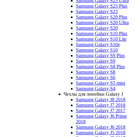
Samsung Galaxy S23 Ultra
Samsung Galaxy S23 Plus
Samsung Galaxy S23
Samsung Galaxy S20 Plus
Samsung Galaxy S20 Ultra
Samsung Galaxy S20
Samsung Galaxy S10 Plus
Samsung Galaxy S10 Lite
Samsung Galaxy S10e
Samsung Galaxy S10
Samsung Galaxy S9 Plus
Samsung Galaxy S9
Samsung Galaxy S8 Plus
Samsung Galaxy S8
Samsung Galaxy S6
Samsung Galaxy S5 mini
Samsung Galaxy S4
Чехлы для линейки Galaxy J
Samsung Galaxy J8 2018
Samsung Galaxy J7 2018
Samsung Galaxy J7 2017
Samsung Galaxy J6 Prime
2018
Samsung Galaxy J6 2018
Samsung Galaxy J5 2018