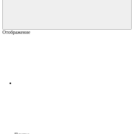
Отображение