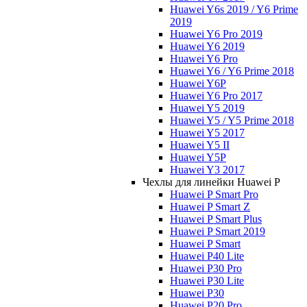
Huawei Y6s 2019 / Y6 Prime
2019
Huawei Y6 Pro 2019
Huawei Y6 2019
Huawei Y6 Pro
Huawei Y6 / Y6 Prime 2018
Huawei Y6P
Huawei Y6 Pro 2017
Huawei Y5 2019
Huawei Y5 / Y5 Prime 2018
Huawei Y5 2017
Huawei Y5 II
Huawei Y5P
Huawei Y3 2017
Чехлы для линейки Huawei P
Huawei P Smart Pro
Huawei P Smart Z
Huawei P Smart Plus
Huawei P Smart 2019
Huawei P Smart
Huawei P40 Lite
Huawei P30 Pro
Huawei P30 Lite
Huawei P30
Huawei P20 Pro