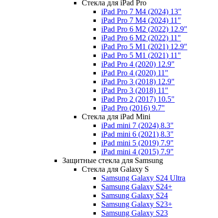
Стекла для iPad Pro
iPad Pro 7 M4 (2024) 13"
iPad Pro 7 M4 (2024) 11"
iPad Pro 6 M2 (2022) 12.9"
iPad Pro 6 M2 (2022) 11"
iPad Pro 5 M1 (2021) 12.9"
iPad Pro 5 M1 (2021) 11"
iPad Pro 4 (2020) 12.9"
iPad Pro 4 (2020) 11"
iPad Pro 3 (2018) 12.9"
iPad Pro 3 (2018) 11"
iPad Pro 2 (2017) 10.5"
iPad Pro (2016) 9.7"
Стекла для iPad Mini
iPad mini 7 (2024) 8.3"
iPad mini 6 (2021) 8.3"
iPad mini 5 (2019) 7.9"
iPad mini 4 (2015) 7.9"
Защитные стекла для Samsung
Стекла для Galaxy S
Samsung Galaxy S24 Ultra
Samsung Galaxy S24+
Samsung Galaxy S24
Samsung Galaxy S23+
Samsung Galaxy S23