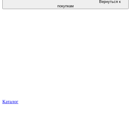
Вернуться к
покупкам
Каталог