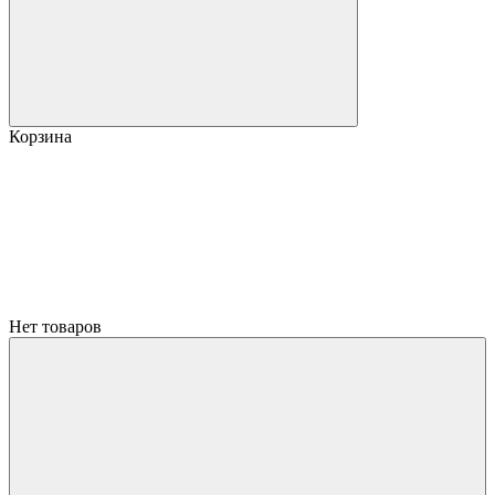
Корзина
Нет товаров