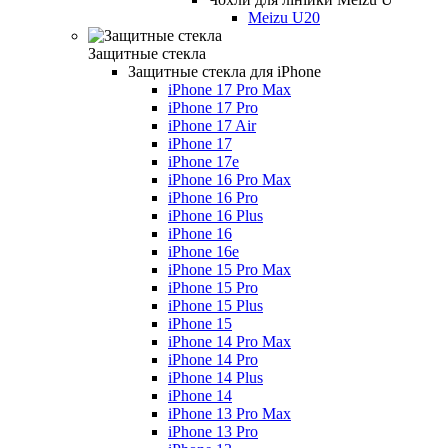
Meizu U20
Защитные стекла
Защитные стекла для iPhone
iPhone 17 Pro Max
iPhone 17 Pro
iPhone 17 Air
iPhone 17
iPhone 17e
iPhone 16 Pro Max
iPhone 16 Pro
iPhone 16 Plus
iPhone 16
iPhone 16e
iPhone 15 Pro Max
iPhone 15 Pro
iPhone 15 Plus
iPhone 15
iPhone 14 Pro Max
iPhone 14 Pro
iPhone 14 Plus
iPhone 14
iPhone 13 Pro Max
iPhone 13 Pro