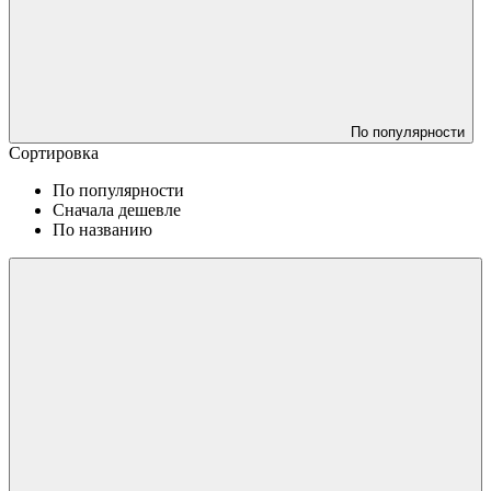
По популярности
Сортировка
По популярности
Сначала дешевле
По названию