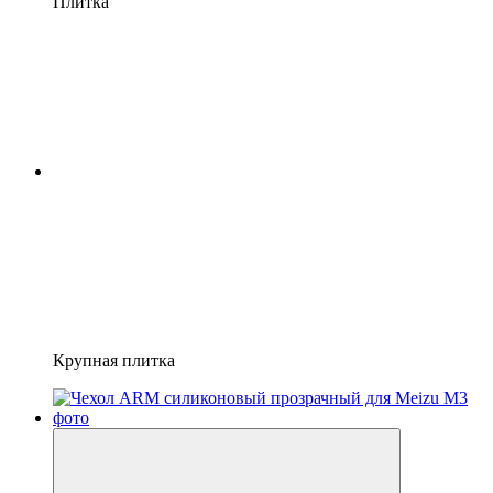
Плитка
Крупная плитка