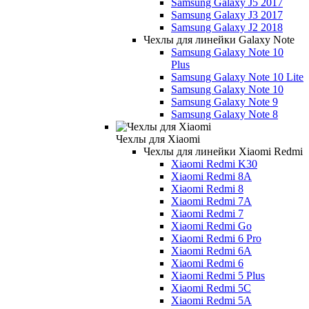
Samsung Galaxy J5 2017
Samsung Galaxy J3 2017
Samsung Galaxy J2 2018
Чехлы для линейки Galaxy Note
Samsung Galaxy Note 10
Plus
Samsung Galaxy Note 10 Lite
Samsung Galaxy Note 10
Samsung Galaxy Note 9
Samsung Galaxy Note 8
Чехлы для Xiaomi
Чехлы для линейки Xiaomi Redmi
Xiaomi Redmi K30
Xiaomi Redmi 8A
Xiaomi Redmi 8
Xiaomi Redmi 7A
Xiaomi Redmi 7
Xiaomi Redmi Go
Xiaomi Redmi 6 Pro
Xiaomi Redmi 6A
Xiaomi Redmi 6
Xiaomi Redmi 5 Plus
Xiaomi Redmi 5C
Xiaomi Redmi 5A