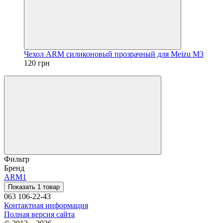
Чехол ARM силиконовый прозрачный для Meizu M3
120 грн
Фильтр
Бренд
ARM
1
Показать 1 товар
063 106-22-43
Контактная информация
Полная версия сайта