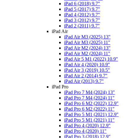
iPad 6 (2018) 9.7"
iPad 5 (2017) 9.7"
iPad 4 (2012) 9.7"
iPad 3 (2012) 9.7"
iPad 2 (2011) 9.7"
iPad Air
iPad Air M3 (2025) 13"
iPad Air M3 (2025) 11"
iPad Air M2 (2024) 13"
iPad Air M2 (2024) 11"
iPad Air 5 M1 (2022) 10.9"
iPad Air 4 (2020) 10.9"
iPad Air 3 (2019) 10.5"
iPad Air 2 (2014) 9.7"
iPad Air (2013) 9.7"
iPad Pro
iPad Pro 7 M4 (2024) 13"
iPad Pro 7 M4 (2024) 11"
iPad Pro 6 M2 (2022) 12.9"
iPad Pro 6 M2 (2022) 11"
iPad Pro 5 M1 (2021) 12.9"
iPad Pro 5 M1 (2021) 11"
iPad Pro 4 (2020) 12.9"
iPad Pro 4 (2020) 11"
iPad Pro 3 (2018) 12.9"