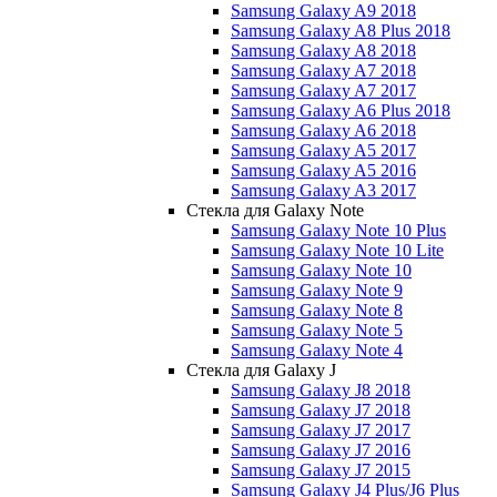
Samsung Galaxy A9 2018
Samsung Galaxy A8 Plus 2018
Samsung Galaxy A8 2018
Samsung Galaxy A7 2018
Samsung Galaxy A7 2017
Samsung Galaxy A6 Plus 2018
Samsung Galaxy A6 2018
Samsung Galaxy A5 2017
Samsung Galaxy A5 2016
Samsung Galaxy A3 2017
Стекла для Galaxy Note
Samsung Galaxy Note 10 Plus
Samsung Galaxy Note 10 Lite
Samsung Galaxy Note 10
Samsung Galaxy Note 9
Samsung Galaxy Note 8
Samsung Galaxy Note 5
Samsung Galaxy Note 4
Стекла для Galaxy J
Samsung Galaxy J8 2018
Samsung Galaxy J7 2018
Samsung Galaxy J7 2017
Samsung Galaxy J7 2016
Samsung Galaxy J7 2015
Samsung Galaxy J4 Plus/J6 Plus