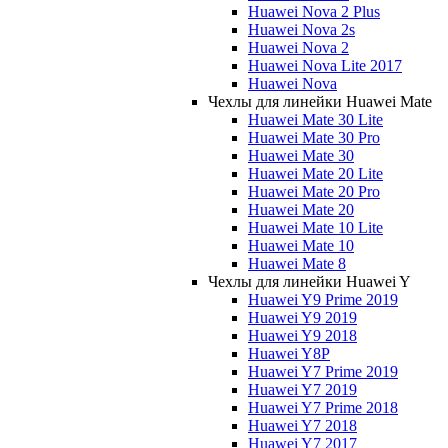
Huawei Nova 2 Plus
Huawei Nova 2s
Huawei Nova 2
Huawei Nova Lite 2017
Huawei Nova
Чехлы для линейки Huawei Mate
Huawei Mate 30 Lite
Huawei Mate 30 Pro
Huawei Mate 30
Huawei Mate 20 Lite
Huawei Mate 20 Pro
Huawei Mate 20
Huawei Mate 10 Lite
Huawei Mate 10
Huawei Mate 8
Чехлы для линейки Huawei Y
Huawei Y9 Prime 2019
Huawei Y9 2019
Huawei Y9 2018
Huawei Y8P
Huawei Y7 Prime 2019
Huawei Y7 2019
Huawei Y7 Prime 2018
Huawei Y7 2018
Huawei Y7 2017