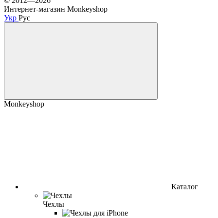
© 2012—2026
Интернет-магазин Monkeyshop
Укр
Рус
Monkeyshop
Каталог
Чехлы