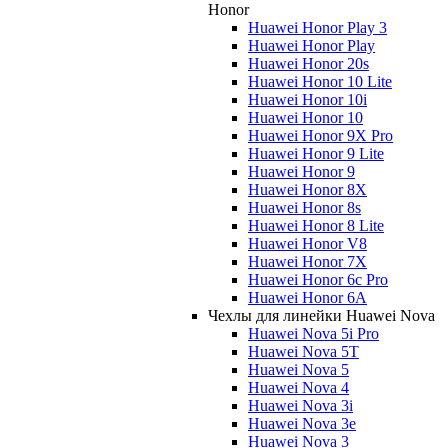
Honor
Huawei Honor Play 3
Huawei Honor Play
Huawei Honor 20s
Huawei Honor 10 Lite
Huawei Honor 10i
Huawei Honor 10
Huawei Honor 9X Pro
Huawei Honor 9 Lite
Huawei Honor 9
Huawei Honor 8X
Huawei Honor 8s
Huawei Honor 8 Lite
Huawei Honor V8
Huawei Honor 7X
Huawei Honor 6c Pro
Huawei Honor 6A
Чехлы для линейки Huawei Nova
Huawei Nova 5i Pro
Huawei Nova 5T
Huawei Nova 5
Huawei Nova 4
Huawei Nova 3i
Huawei Nova 3e
Huawei Nova 3