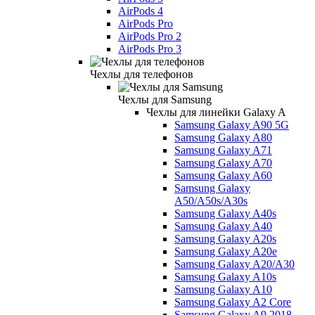
AirPods 4
AirPods Pro
AirPods Pro 2
AirPods Pro 3
Чехлы для телефонов
Чехлы для Samsung
Чехлы для линейки Galaxy A
Samsung Galaxy A90 5G
Samsung Galaxy A80
Samsung Galaxy A71
Samsung Galaxy A70
Samsung Galaxy A60
Samsung Galaxy
A50/A50s/A30s
Samsung Galaxy A40s
Samsung Galaxy A40
Samsung Galaxy A20s
Samsung Galaxy A20e
Samsung Galaxy A20/A30
Samsung Galaxy A10s
Samsung Galaxy A10
Samsung Galaxy A2 Core
Samsung Galaxy A9 2018