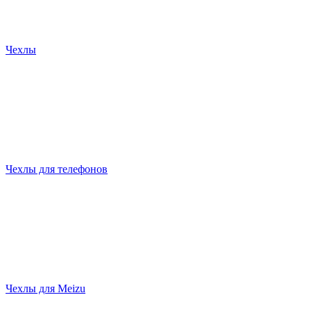
Чехлы
Чехлы для телефонов
Чехлы для Meizu