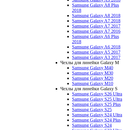
Samsung Galaxy A8 Plus
2018
Samsung Galaxy A8 2018
Samsung Galaxy A7 2018
Samsung Galaxy A7 2017
Samsung Galaxy A7 2016
Samsung Galaxy A6 Plus
2018
Samsung Galaxy A6 2018
Samsung Galaxy A5 2017
Samsung Galaxy A3 2017
Чехлы для линейки Galaxy M
Samsung Galaxy M40
Samsung Galaxy M30
Samsung Galaxy M20
Samsung Galaxy M10
Чехлы для линейки Galaxy S
Samsung Galaxy S26 Ultra
Samsung Galaxy S25 Ultra
Samsung Galaxy S25 Plus
Samsung Galaxy S25
Samsung Galaxy S24 Ultra
Samsung Galaxy S24 Plus
Samsung Galaxy S24