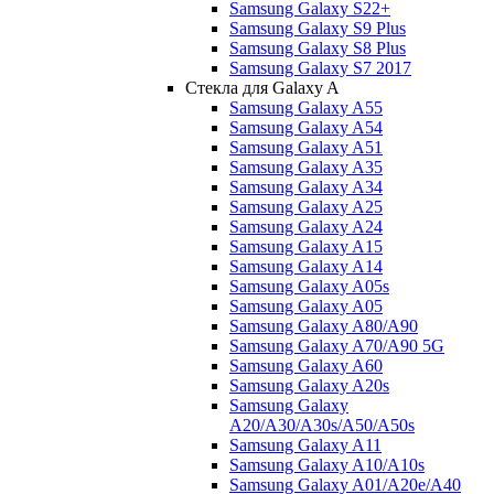
Samsung Galaxy S22+
Samsung Galaxy S9 Plus
Samsung Galaxy S8 Plus
Samsung Galaxy S7 2017
Стекла для Galaxy A
Samsung Galaxy A55
Samsung Galaxy A54
Samsung Galaxy A51
Samsung Galaxy A35
Samsung Galaxy A34
Samsung Galaxy A25
Samsung Galaxy A24
Samsung Galaxy A15
Samsung Galaxy A14
Samsung Galaxy A05s
Samsung Galaxy A05
Samsung Galaxy A80/A90
Samsung Galaxy A70/A90 5G
Samsung Galaxy A60
Samsung Galaxy A20s
Samsung Galaxy
A20/A30/A30s/A50/A50s
Samsung Galaxy A11
Samsung Galaxy A10/A10s
Samsung Galaxy A01/A20e/A40