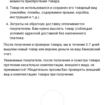
момента приобретения товара.
Товар не использовался и сохранен его товарный вид
(наклейки, пломбы, содержимое ярлыки, коробка,
инструкция и т.д.).
Затраты на обратную доставку оплачиваются
покупателем. Вам нужно выслать товар (соблюдая
условия) адресной доставкой без наложенного
платежа.
После получения и проверки товара, мы в течении 3-7 дней
вышлем новый товар или вернем деньги на ваш банковский
счет.
Уважаемые покупатели, после получение и осмотра товара
претензии касательно комплектации, внешнего вида, не
принимаются! Убедительно просим Вас проверять внешний
вид и комплектацию товара при получении.