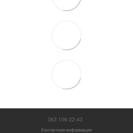
063 106-22-43
Контактная информация