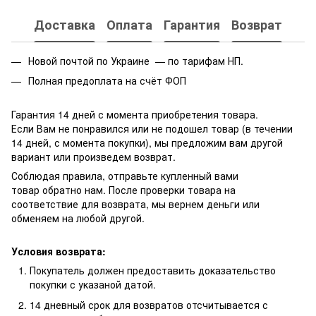
Доставка
Оплата
Гарантия
Возврат
Новой почтой по Украине — по тарифам НП.
Полная предоплата на счёт ФОП
Гарантия 14 дней с момента приобретения товара.
Если Вам не понравился или не подошел товар (в течении
14 дней, с момента покупки), мы предложим вам другой
вариант или произведем возврат.
Соблюдая правила, отправьте купленный вами
товар обратно нам. После проверки товара на
соответствие для возврата, мы вернем деньги или
обменяем на любой другой.
Условия возврата:
Покупатель должен предоставить доказательство
покупки с указаной датой.
14 дневный срок для возвратов отсчитывается с