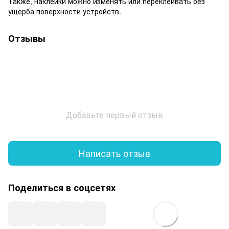
Также, наклейки можно изменять или переклеивать без
ущерба поверхности устройств.
Отзывы
Добавьте первый отзыв
Написать отзыв
Поделиться в соцсетях