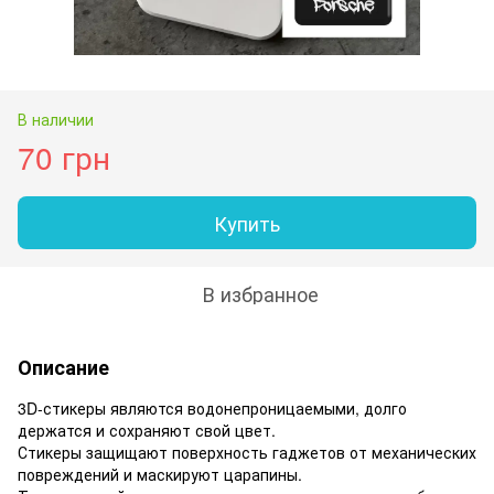
В наличии
70 грн
Купить
В избранное
Описание
3D-стикеры являются водонепроницаемыми, долго
держатся и сохраняют свой цвет.
Стикеры защищают поверхность гаджетов от механических
повреждений и маскируют царапины.