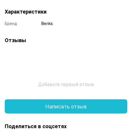
Характеристики
Бренд
Benks
Отзывы
Добавьте первый отзыв
Написать отзыв
Поделиться в соцсетях