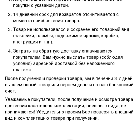
покупки с указаной датой.
14 дневный срок для возвратов отсчитывается с
момента приобретения товара.
Товар не использовался и сохранен его товарный вид
(наклейки, пломбы, содержимое ярлыки, коробка,
инструкция и т.д.).
Затраты на обратную доставку оплачиваются
покупателем. Вам нужно выслать товар (соблюдая
условия) адресной доставкой без наложенного
платежа.
После получения и проверки товара, мы в течении 3-7 дней
вышлем новый товар или вернем деньги на ваш банковский
счет.
Уважаемые покупатели, после получение и осмотра товара
претензии касательно комплектации, внешнего вида, не
принимаются! Убедительно просим Вас проверять внешний
вид и комплектацию товара при получении.