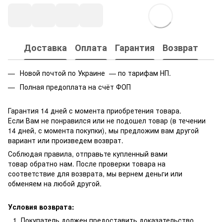
Доставка
Оплата
Гарантия
Возврат
Новой почтой по Украине — по тарифам НП.
Полная предоплата на счёт ФОП
Гарантия 14 дней с момента приобретения товара.
Если Вам не понравился или не подошел товар (в течении
14 дней, с момента покупки), мы предложим вам другой
вариант или произведем возврат.
Соблюдая правила, отправьте купленный вами
товар обратно нам. После проверки товара на
соответствие для возврата, мы вернем деньги или
обменяем на любой другой.
Условия возврата:
Покупатель должен предоставить доказательство