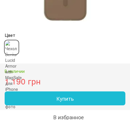
Цвет
В наличии
1 190 грн
Купить
В избранное