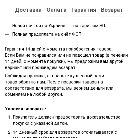
Доставка
Оплата
Гарантия
Возврат
Новой почтой по Украине — по тарифам НП.
Полная предоплата на счёт ФОП
Гарантия 14 дней с момента приобретения товара.
Если Вам не понравился или не подошел товар (в течении
14 дней, с момента покупки), мы предложим вам другой
вариант или произведем возврат.
Соблюдая правила, отправьте купленный вами
товар обратно нам. После проверки товара на
соответствие для возврата, мы вернем деньги или
обменяем на любой другой.
Условия возврата:
Покупатель должен предоставить доказательство
покупки с указаной датой.
14 дневный срок для возвратов отсчитывается с
момента приобретения товара.