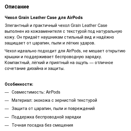
Описание
Чехол Grain Leather Case для AirPods
Элегантный и практичный чехол Grain Leather Case
выполнен из кожзаменителя с текстурой под натуральную
кожу. Он придаёт наушникам стильный вид и надёжно
защищает от царапин, пыли и лёгких ударов.
Чехол идеально подходит для AirPods, не мешает открытию
крышки и поддерживает беспроводную зарядку.
Компактный, лёгкий и приятный на ощупь — отличное
сочетание дизайна и защиты.
Особенности:
Совместимость: AirPods
Материал: экокожа с зернистой текстурой
Защита от царапин, пыли и повреждений
Поддержка беспроводной зарядки
Точная посадка без смещения