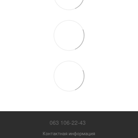
063 106-22-43
Контактная информация