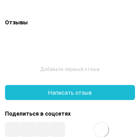
Отзывы
Добавьте первый отзыв
Написать отзыв
Поделиться в соцсетях