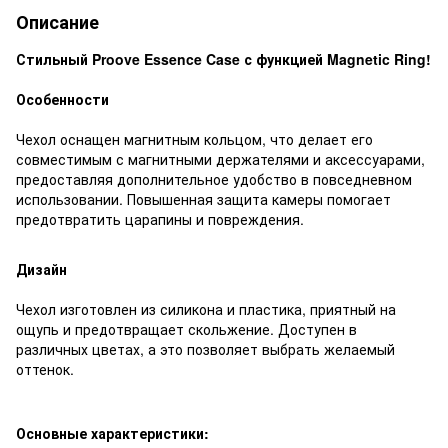
Описание
Стильный Proove Essence Case с функцией Magnetic Ring!
Особенности
Чехол оснащен магнитным кольцом, что делает его
совместимым с магнитными держателями и аксессуарами,
предоставляя дополнительное удобство в повседневном
использовании. Повышенная защита камеры помогает
предотвратить царапины и повреждения.
Дизайн
Чехол изготовлен из силикона и пластика, приятный на
ощупь и предотвращает скольжение. Доступен в
различных цветах, а это позволяет выбрать желаемый
оттенок.
Основные характеристики: