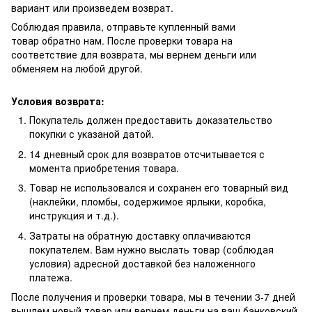
вариант или произведем возврат.
Соблюдая правила, отправьте купленный вами
товар обратно нам. После проверки товара на
соответствие для возврата, мы вернем деньги или
обменяем на любой другой.
Условия возврата:
Покупатель должен предоставить доказательство
покупки с указаной датой.
14 дневный срок для возвратов отсчитывается с
момента приобретения товара.
Товар не использовался и сохранен его товарный вид
(наклейки, пломбы, содержимое ярлыки, коробка,
инструкция и т.д.).
Затраты на обратную доставку оплачиваются
покупателем. Вам нужно выслать товар (соблюдая
условия) адресной доставкой без наложенного
платежа.
После получения и проверки товара, мы в течении 3-7 дней
вышлем новый товар или вернем деньги на ваш банковский