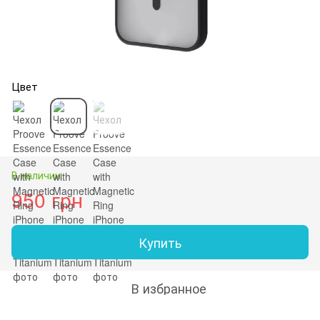
Цвет
В наличии
950 грн
Купить
В избранное