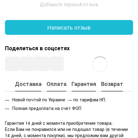
Добавьте первый отзыв
Написать отзыв
Поделиться в соцсетях
Доставка
Оплата
Гарантия
Возврат
Новой почтой по Украине — по тарифам НП.
Полная предоплата на счёт ФОП
Гарантия 14 дней с момента приобретения товара.
Если Вам не понравился или не подошел товар (в течении
14 дней, с момента покупки), мы предложим вам другой