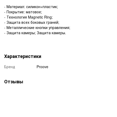
- Материал: силикон+пластик;
- Покрытие: матовое;
- Технология Magnetic Ring;
- Защита всех боковых граней;
- Металлические кнопки управления;
- Защита камеры; Защита камеры.
Характеристики
Бренд
Proove
Отзывы