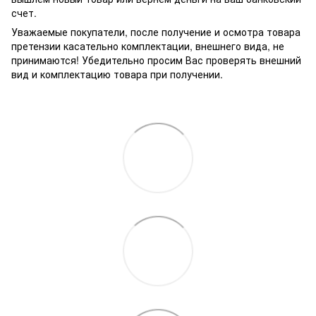
счет.
Уважаемые покупатели, после получение и осмотра товара
претензии касательно комплектации, внешнего вида, не
принимаются! Убедительно просим Вас проверять внешний
вид и комплектацию товара при получении.