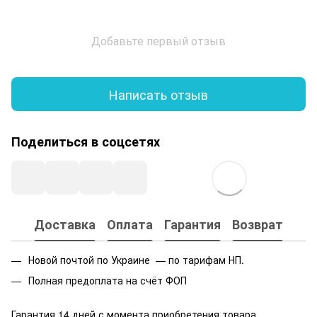
Добавьте первый отзыв
Написать отзыв
Поделиться в соцсетях
Доставка
Оплата
Гарантия
Возврат
Новой почтой по Украине — по тарифам НП.
Полная предоплата на счёт ФОП
Гарантия 14 дней с момента приобретения товара.