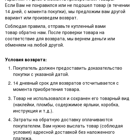
Если Вам не понравился или не подошел товар (в течении
14 дней, с момента покупки), мы предложим вам другой
вариант или произведем возврат.
Соблюдая правила, отправьте купленный вами
товар обратно нам. После проверки товара на
соответствие для возврата, мы вернем деньги или
обменяем на любой другой.
Условия возврата:
Покупатель должен предоставить доказательство
покупки с указаной датой.
14 дневный срок для возвратов отсчитывается с
момента приобретения товара.
Товар не использовался и сохранен его товарный вид
(наклейки, пломбы, содержимое ярлыки, коробка,
инструкция и т.д.).
Затраты на обратную доставку оплачиваются
покупателем. Вам нужно выслать товар (соблюдая
условия) адресной доставкой без наложенного
платежа.