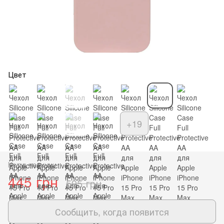
Цвет
+19
Нет в наличии
445 грн
595 грн
Сообщить, когда появится