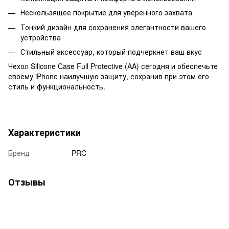
Нескользящее покрытие для уверенного захвата
Тонкий дизайн для сохранения элегантности вашего
устройства
Стильный аксессуар, который подчеркнет ваш вкус
Чехол Silicone Case Full Protective (AA) сегодня и обеспечьте
своему iPhone наилучшую защиту, сохранив при этом его
стиль и функциональность.
Характеристики
Бренд
PRC
Отзывы