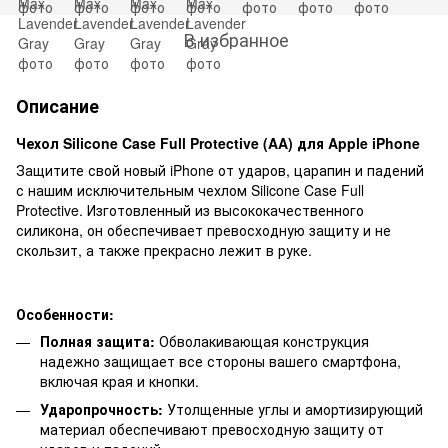
В избранное
Описание
Чехол Silicone Case Full Protective (AA) для Apple iPhone
Защитите свой новый iPhone от ударов, царапин и падений
с нашим исключительным чехлом Silicone Case Full
Protective. Изготовленный из высококачественного
силикона, он обеспечивает превосходную защиту и не
скользит, а также прекрасно лежит в руке.
Особенности:
Полная защита:
Обволакивающая конструкция
надежно защищает все стороны вашего смартфона,
включая края и кнопки.
Ударопрочность:
Утолщенные углы и амортизирующий
материал обеспечивают превосходную защиту от