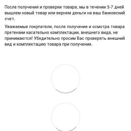
После получения и проверки товара, мы в течении 3-7 дней
вышлем новый товар или вернем деньги на ваш банковский
счет.
Уважаемые покупатели, после получение и осмотра товара
претензии касательно комплектации, внешнего вида, не
принимаются! Убедительно просим Вас проверять внешний
вид и комплектацию товара при получении.