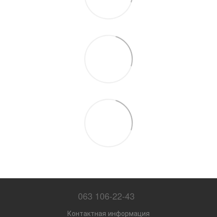
063 106-22-43
Контактная информация