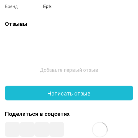
Бренд
Epik
Отзывы
Добавьте первый отзыв
Написать отзыв
Поделиться в соцсетях