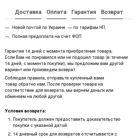
Доставка
Оплата
Гарантия
Возврат
Новой почтой по Украине — по тарифам НП.
Полная предоплата на счёт ФОП
Гарантия 14 дней с момента приобретения товара.
Если Вам не понравился или не подошел товар (в течении
14 дней, с момента покупки), мы предложим вам другой
вариант или произведем возврат.
Соблюдая правила, отправьте купленный вами
товар обратно нам. После проверки товара на
соответствие для возврата, мы вернем деньги или
обменяем на любой другой.
Условия возврата:
Покупатель должен предоставить доказательство
покупки с указаной датой.
14 дневный срок для возвратов отсчитывается с