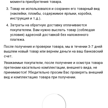
момента приобретения товара.
Товар не использовался и сохранен его товарный вид
(наклейки, пломбы, содержимое ярлыки, коробка,
инструкция и т.д.).
Затраты на обратную доставку оплачиваются
покупателем. Вам нужно выслать товар (соблюдая
условия) адресной доставкой без наложенного
платежа.
После получения и проверки товара, мы в течении 3-7 дней
вышлем новый товар или вернем деньги на ваш банковский
счет.
Уважаемые покупатели, после получение и осмотра товара
претензии касательно комплектации, внешнего вида, не
принимаются! Убедительно просим Вас проверять внешний
вид и комплектацию товара при получении.