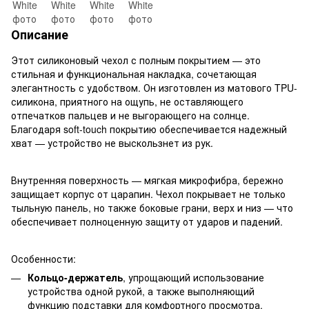
Описание
Этот силиконовый чехол с полным покрытием — это
стильная и функциональная накладка, сочетающая
элегантность с удобством. Он изготовлен из матового TPU-
силикона, приятного на ощупь, не оставляющего
отпечатков пальцев и не выгорающего на солнце.
Благодаря soft-touch покрытию обеспечивается надежный
хват — устройство не выскользнет из рук.
Внутренняя поверхность — мягкая микрофибра, бережно
защищает корпус от царапин. Чехол покрывает не только
тыльную панель, но также боковые грани, верх и низ — что
обеспечивает полноценную защиту от ударов и падений.
Особенности:
Кольцо-держатель
, упрощающий использование
устройства одной рукой, а также выполняющий
функцию подставки для комфортного просмотра.