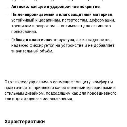
Антискользящее и ударопрочное покрытие
.
Пыленепроницаемый и влагозащитный материал
,
устойчивый к царапинам, потертостям, деформации,
трещинам и разрывам — оптимален для активного
пользования.
Гибкая и эластичная структура
, легко надевается,
надежно фиксируется на устройстве и не добавляет
значительный объём.
Этот аксессуар отлично совмещает защиту, комфорт и
практичность, привлекая качественными материалами и
стильным дизайном, подходящим как для повседневного,
так и для делового использования.
Характеристики