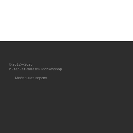
© 2012—2026
Интернет-магазин Monkeyshop
Мобильная версия