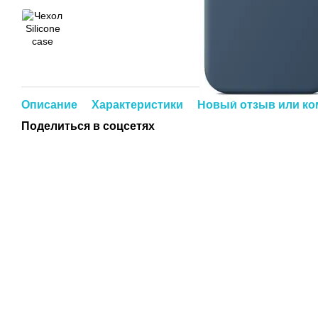
Описание
Характеристики
Новый отзыв или к
Поделиться в соцсетях