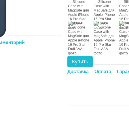
омментарий
Купить
Доставка
Оплата
Гара