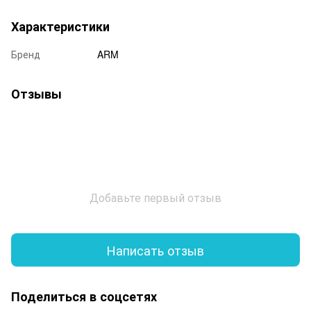
Характеристики
Бренд
ARM
Отзывы
Добавьте первый отзыв
Написать отзыв
Поделиться в соцсетях