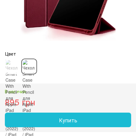
Цвет
В наличии
895 грн
Купить