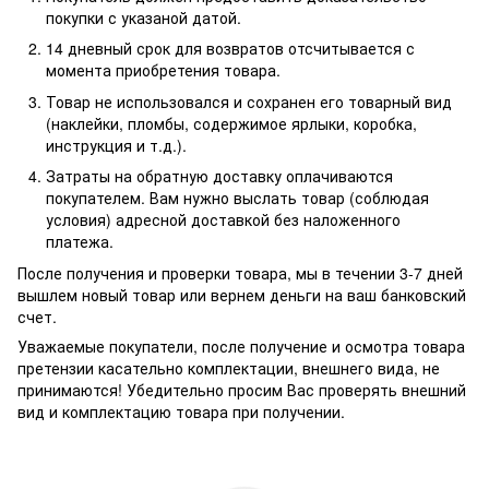
покупки с указаной датой.
14 дневный срок для возвратов отсчитывается с
момента приобретения товара.
Товар не использовался и сохранен его товарный вид
(наклейки, пломбы, содержимое ярлыки, коробка,
инструкция и т.д.).
Затраты на обратную доставку оплачиваются
покупателем. Вам нужно выслать товар (соблюдая
условия) адресной доставкой без наложенного
платежа.
После получения и проверки товара, мы в течении 3-7 дней
вышлем новый товар или вернем деньги на ваш банковский
счет.
Уважаемые покупатели, после получение и осмотра товара
претензии касательно комплектации, внешнего вида, не
принимаются! Убедительно просим Вас проверять внешний
вид и комплектацию товара при получении.