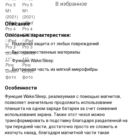
В избранное
Описание
Основные характеристики:
Надежная защита от любых повреждений
Высококачественные материалы
Функция Wake/Sleep
Внутренняя часть из мягкой микрофибры
Особенности
Функция Wake/Sleep, реализуемая с помощью магнитов,
позволяет значительно продолжить использование
планшета на одном заряде батареи за счет снижения
использования экрана. Также этот чехол можно
трансформировать в подставку благодаря разделенной на
три передней части, достаточно просто ее сложить и
изогнуть назад, благодаря магнитной части такая