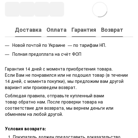
Доставка
Оплата
Гарантия
Возврат
Новой почтой по Украине — по тарифам НП.
Полная предоплата на счёт ФОП
Гарантия 14 дней с момента приобретения товара.
Если Вам не понравился или не подошел товар (в течении
14 дней, с момента покупки), мы предложим вам другой
вариант или произведем возврат.
Соблюдая правила, отправьте купленный вами
товар обратно нам. После проверки товара на
соответствие для возврата, мы вернем деньги или
обменяем на любой другой.
Условия возврата:
Покупатель должен предоставить доказательство