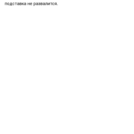
подставка не развалится.