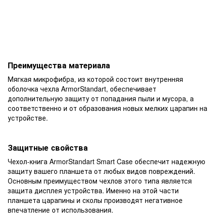
Преимущества материала
Мягкая микрофибра, из которой состоит внутренняя
оболочка чехла ArmorStandart, обеспечивает
дополнительную защиту от попадания пыли и мусора, а
соответственно и от образования новых мелких царапин на
устройстве.
Защитные свойства
Чехол-книга ArmorStandart Smart Case обеспечит надежную
защиту вашего планшета от любых видов повреждений.
Основным преимуществом чехлов этого типа является
защита дисплея устройства. Именно на этой части
планшета царапины и сколы производят негативное
впечатление от использования.