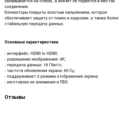
заламывается на сгибах, а значит не порвется в местах
соединения.
Коннекторы покрыты золотым напылением, которое
обеспечивает защиту от помех и коррозии, а также более
стабильную передачу данных.
Основные характеристики
- интерфейс: HDMI to HDMI;
- разрешение изображения: 4K;
- передача данных: 18 Гбит/с;
- частота обновления экрана: 60 Гц;
- поддерживает 2 режима отображения экрана;
- изготовлен из алюминия и ПВХ.
Отзывы