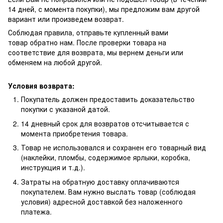
14 дней, с момента покупки), мы предложим вам другой
вариант или произведем возврат.
Соблюдая правила, отправьте купленный вами
товар обратно нам. После проверки товара на
соответствие для возврата, мы вернем деньги или
обменяем на любой другой.
Условия возврата:
Покупатель должен предоставить доказательство
покупки с указаной датой.
14 дневный срок для возвратов отсчитывается с
момента приобретения товара.
Товар не использовался и сохранен его товарный вид
(наклейки, пломбы, содержимое ярлыки, коробка,
инструкция и т.д.).
Затраты на обратную доставку оплачиваются
покупателем. Вам нужно выслать товар (соблюдая
условия) адресной доставкой без наложенного
платежа.