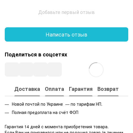
Добавьте первый отзыв
Написать отзыв
Поделиться в соцсетях
Доставка
Оплата
Гарантия
Возврат
Новой почтой по Украине — по тарифам НП.
Полная предоплата на счёт ФОП
Гарантия 14 дней с момента приобретения товара.
Если Вам не понравился или не подошел товар (в течении