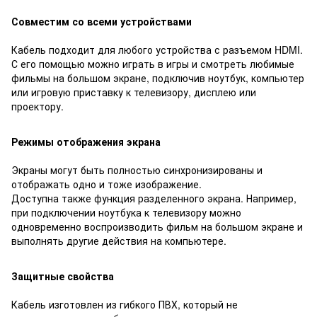
Совместим со всеми устройствами
Кабель подходит для любого устройства с разъемом HDMI.
С его помощью можно играть в игры и смотреть любимые
фильмы на большом экране, подключив ноутбук, компьютер
или игровую приставку к телевизору, дисплею или
проектору.
Режимы отображения экрана
Экраны могут быть полностью синхронизированы и
отображать одно и тоже изображение.
Доступна также функция разделенного экрана. Например,
при подключении ноутбука к телевизору можно
одновременно воспроизводить фильм на большом экране и
выполнять другие действия на компьютере.
Защитные свойства
Кабель изготовлен из гибкого ПВХ, который не