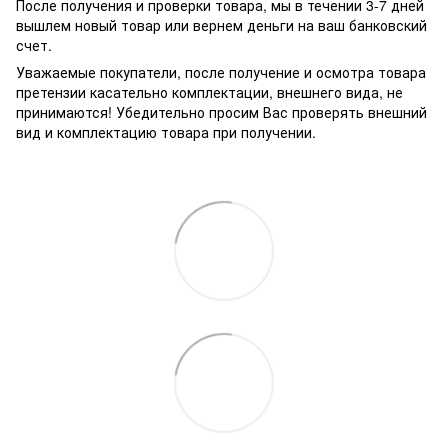
После получения и проверки товара, мы в течении 3-7 дней
вышлем новый товар или вернем деньги на ваш банковский
счет.
Уважаемые покупатели, после получение и осмотра товара
претензии касательно комплектации, внешнего вида, не
принимаются! Убедительно просим Вас проверять внешний
вид и комплектацию товара при получении.