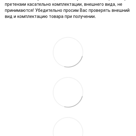
претензии касательно комплектации, внешнего вида, не
принимаются! Убедительно просим Вас проверять внешний
вид и комплектацию товара при получении.