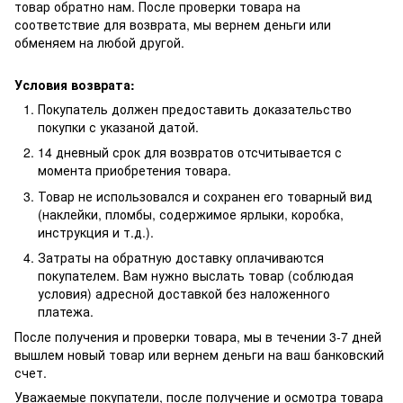
товар обратно нам. После проверки товара на
соответствие для возврата, мы вернем деньги или
обменяем на любой другой.
Условия возврата:
Покупатель должен предоставить доказательство
покупки с указаной датой.
14 дневный срок для возвратов отсчитывается с
момента приобретения товара.
Товар не использовался и сохранен его товарный вид
(наклейки, пломбы, содержимое ярлыки, коробка,
инструкция и т.д.).
Затраты на обратную доставку оплачиваются
покупателем. Вам нужно выслать товар (соблюдая
условия) адресной доставкой без наложенного
платежа.
После получения и проверки товара, мы в течении 3-7 дней
вышлем новый товар или вернем деньги на ваш банковский
счет.
Уважаемые покупатели, после получение и осмотра товара