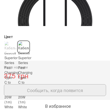
Цвет
Нет в наличии
375 грн
Сообщить, когда появится
В избранное