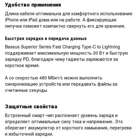
Удобство применения
Длина кабеля оптимальна для комфортного использования
iPhone или iPad дома или на работе. А фиксирующая
липучка поможет компактно свернуть его для хранения.
Быстрая зарядка и передача данных
Baseus Superior Series Fast Charging Type-C to Lightning
поддерживает максимальную мощность 20 Вт и быструю
зарядку PD, благодаря чему гаджеты заряжаются за
короткое время.
А со скоростью 480 Мбит/с можно выполнять
синхронизацию устройств или передавать файлы за
считанные секунды.
Защитные свойства
Встроенный смарт-чип распознает уровень заряда и
определяет оптимальные силу тока и напряжение. Это
оберегает аккумулятор от короткого замыкания, перегрева
и избыточной зарядки.