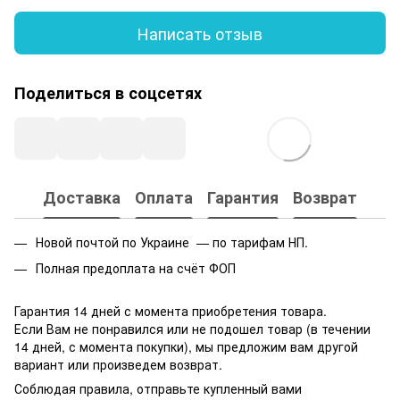
Написать отзыв
Поделиться в соцсетях
Доставка
Оплата
Гарантия
Возврат
Новой почтой по Украине — по тарифам НП.
Полная предоплата на счёт ФОП
Гарантия 14 дней с момента приобретения товара.
Если Вам не понравился или не подошел товар (в течении
14 дней, с момента покупки), мы предложим вам другой
вариант или произведем возврат.
Соблюдая правила, отправьте купленный вами