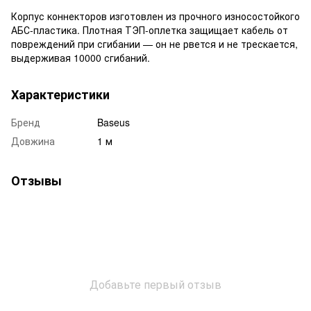
Корпус коннекторов изготовлен из прочного износостойкого
АБС-пластика. Плотная ТЭП-оплетка защищает кабель от
повреждений при сгибании — он не рвется и не трескается,
выдерживая 10000 сгибаний.
Характеристики
Бренд
Baseus
Довжина
1 м
Отзывы
Добавьте первый отзыв