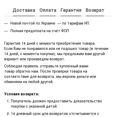
Доставка
Оплата
Гарантия
Возврат
Новой почтой по Украине — по тарифам НП.
Полная предоплата на счёт ФОП
Гарантия 14 дней с момента приобретения товара.
Если Вам не понравился или не подошел товар (в течении
14 дней, с момента покупки), мы предложим вам другой
вариант или произведем возврат.
Соблюдая правила, отправьте купленный вами
товар обратно нам. После проверки товара на
соответствие для возврата, мы вернем деньги или
обменяем на любой другой.
Условия возврата:
Покупатель должен предоставить доказательство
покупки с указаной датой.
14 дневный срок для возвратов отсчитывается с