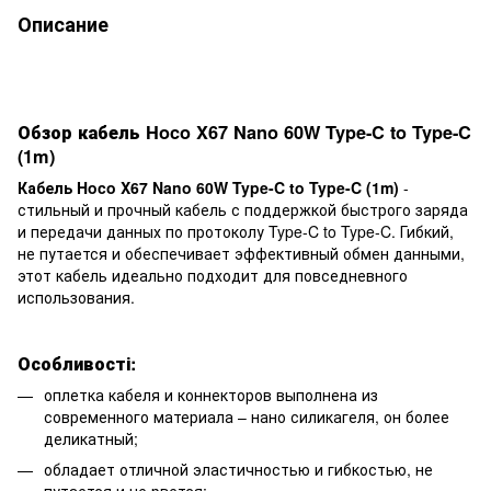
Описание
Обзор кабель Hoco X67 Nano 60W Type-C to Type-C
(1m)
Кабель Hoco X67 Nano 60W Type-C to Type-C (1m)
-
стильный и прочный кабель с поддержкой быстрого заряда
и передачи данных по протоколу Type-C to Type-C. Гибкий,
не путается и обеспечивает эффективный обмен данными,
этот кабель идеально подходит для повседневного
использования.
Особливості:
оплетка кабеля и коннекторов выполнена из
современного материала – нано силикагеля, он более
деликатный;
обладает отличной эластичностью и гибкостью, не