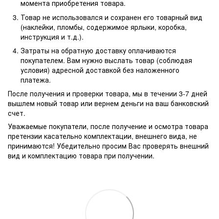
момента приобретения товара.
Товар не использовался и сохранен его товарный вид
(наклейки, пломбы, содержимое ярлыки, коробка,
инструкция и т.д.).
Затраты на обратную доставку оплачиваются
покупателем. Вам нужно выслать товар (соблюдая
условия) адресной доставкой без наложенного
платежа.
После получения и проверки товара, мы в течении 3-7 дней
вышлем новый товар или вернем деньги на ваш банковский
счет.
Уважаемые покупатели, после получение и осмотра товара
претензии касательно комплектации, внешнего вида, не
принимаются! Убедительно просим Вас проверять внешний
вид и комплектацию товара при получении.