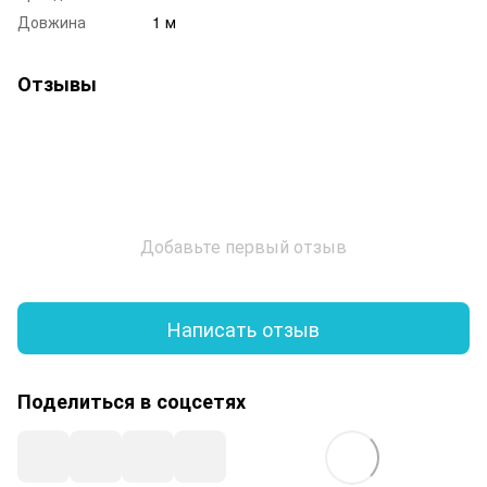
Довжина
1 м
Отзывы
Добавьте первый отзыв
Написать отзыв
Поделиться в соцсетях