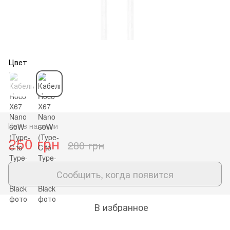
Цвет
Нет в наличии
250 грн
280 грн
Сообщить, когда появится
В избранное