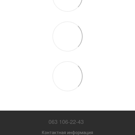
063 106-22-43
Контактная информация