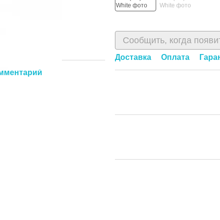
Сообщить, когда появи
Доставка
Оплата
Гара
омментарий