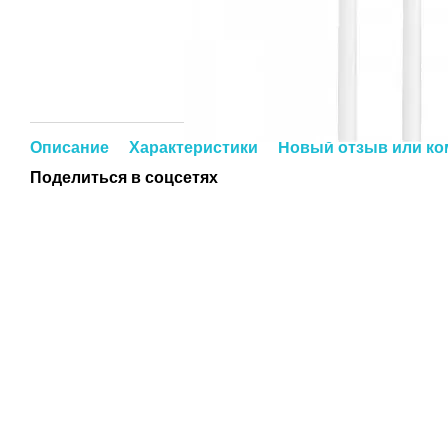
Описание
Характеристики
Новый отзыв или к
Поделиться в соцсетях