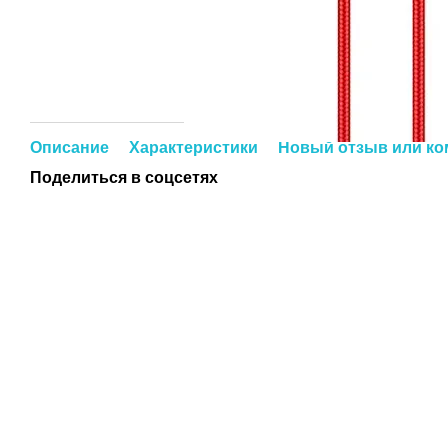
Описание
Характеристики
Новый отзыв или к
Поделиться в соцсетях