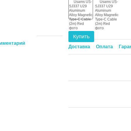
Купить
омментарий
Доставка
Оплата
Гара