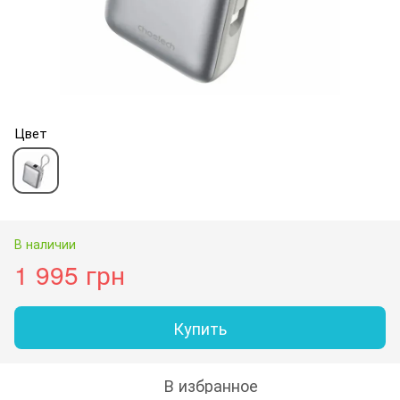
Цвет
В наличии
1 995 грн
Купить
В избранное