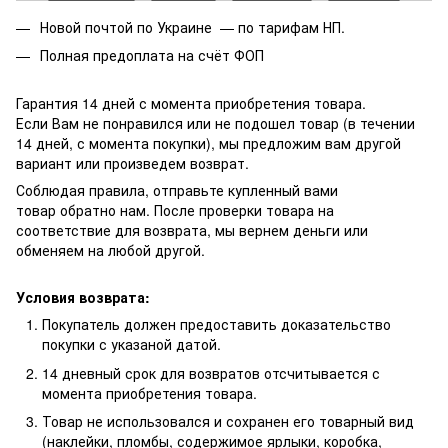
Новой почтой по Украине — по тарифам НП.
Полная предоплата на счёт ФОП
Гарантия 14 дней с момента приобретения товара.
Если Вам не понравился или не подошел товар (в течении
14 дней, с момента покупки), мы предложим вам другой
вариант или произведем возврат.
Соблюдая правила, отправьте купленный вами
товар обратно нам. После проверки товара на
соответствие для возврата, мы вернем деньги или
обменяем на любой другой.
Условия возврата:
Покупатель должен предоставить доказательство
покупки с указаной датой.
14 дневный срок для возвратов отсчитывается с
момента приобретения товара.
Товар не использовался и сохранен его товарный вид
(наклейки, пломбы, содержимое ярлыки, коробка,