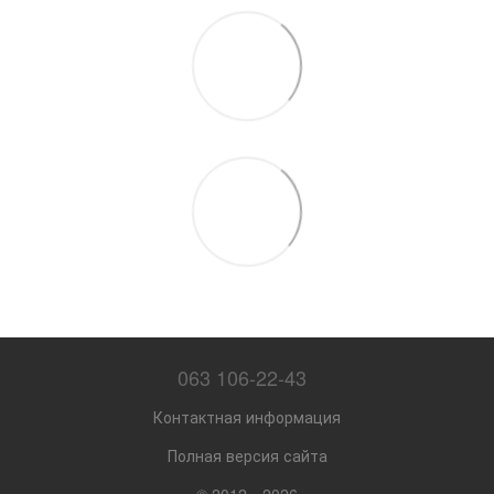
063 106-22-43
Контактная информация
Полная версия сайта