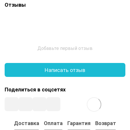
Отзывы
Добавьте первый отзыв
Написать отзыв
Поделиться в соцсетях
Доставка
Оплата
Гарантия
Возврат