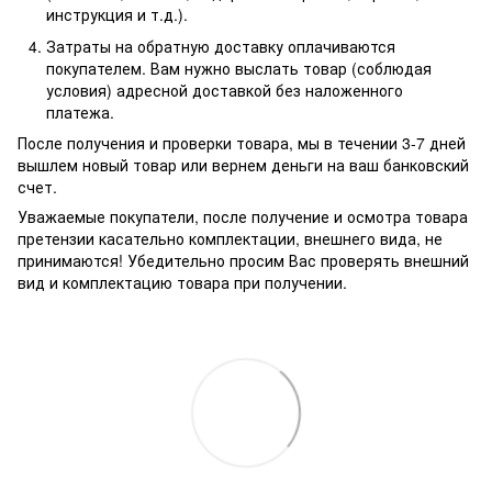
инструкция и т.д.).
Затраты на обратную доставку оплачиваются
покупателем. Вам нужно выслать товар (соблюдая
условия) адресной доставкой без наложенного
платежа.
После получения и проверки товара, мы в течении 3-7 дней
вышлем новый товар или вернем деньги на ваш банковский
счет.
Уважаемые покупатели, после получение и осмотра товара
претензии касательно комплектации, внешнего вида, не
принимаются! Убедительно просим Вас проверять внешний
вид и комплектацию товара при получении.